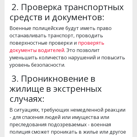
2. Проверка транспортных
средств и документов:
Военные полицейские будут иметь право
останавливать транспорт, проводить
поверхностные проверки и
проверять
документы водителей
. Это позволит
уменьшить количество нарушений и повысить
уровень безопасности.
3. Проникновение в
жилище в экстренных
случаях:
В ситуациях, требующих немедленной реакции
- для спасения людей или имущества или
преследования подозреваемых - военная
полиция сможет проникать в жилье или другое