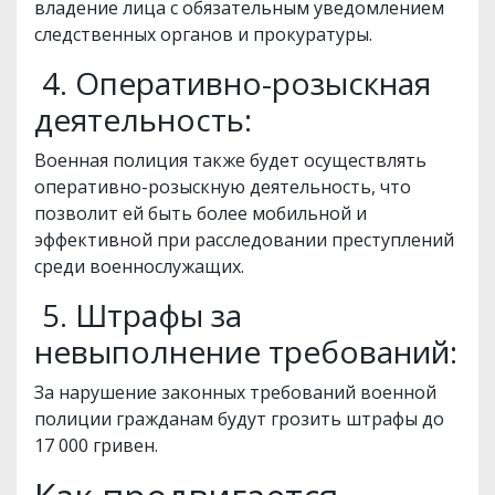
владение лица с обязательным уведомлением
следственных органов и прокуратуры.
4. Оперативно-розыскная
деятельность:
Военная полиция также будет осуществлять
оперативно-розыскную деятельность, что
позволит ей быть более мобильной и
эффективной при расследовании преступлений
среди военнослужащих.
5. Штрафы за
невыполнение требований:
За нарушение законных требований военной
полиции гражданам будут грозить штрафы до
17 000 гривен.