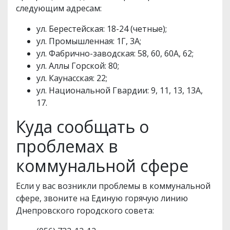
следующим адресам:
ул. Берестейская: 18-24 (четные);
ул. Промышленная: 1Г, 3А;
ул. Фабрично-заводская: 58, 60, 60А, 62;
ул. Аллы Горской: 80;
ул. Каунасская: 22;
ул. Национальной Гвардии: 9, 11, 13, 13А,
17.
Куда сообщать о
проблемах в
коммунальной сфере
Если у вас возникли проблемы в коммунальной
сфере, звоните на Единую горячую линию
Днепровского городского совета: