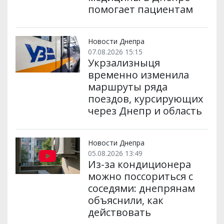
помогает пациентам
Новости Днепра
07.08.2026 15:15
Укрзализныця
временно изменила
маршруты ряда
поездов, курсирующих
через Днепр и область
Новости Днепра
05.08.2026 13:49
Из-за кондиционера
можно поссориться с
соседями: днепрянам
объяснили, как
действовать