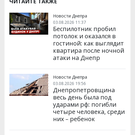
ЧИТАЙТЕ ТАКЖЕ
Новости Днепра
03.08.2026 11:37
Беспилотник пробил
потолок и оказался в
гостиной: как выглядит
квартира после ночной
атаки на Днепр
Новости Днепра
03.08.2026 19:56
Днепропетровщина
весь день была под
ударами рф: погибли
четыре человека, среди
них – ребенок