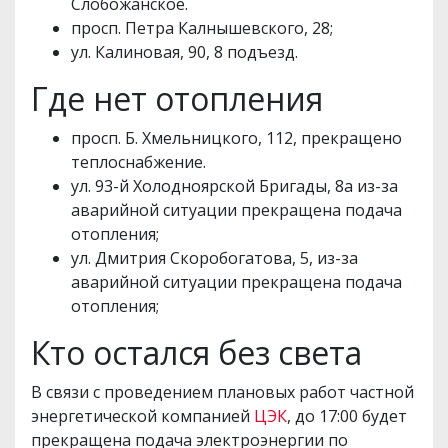
Слобожанское.
просп. Петра Калнышевского, 28;
ул. Калиновая, 90, 8 подъезд.
Где нет отопления
просп. Б. Хмельницкого, 112, прекращено
теплоснабжение.
ул. 93-й Холодноярской Бригады, 8а из-за
аварийной ситуации прекращена подача
отопления;
ул. Дмитрия Скоробогатова, 5, из-за
аварийной ситуации прекращена подача
отопления;
Кто остался без света
В связи с проведением плановых работ частной
энергетической компанией
ЦЭК
, до 17:00 будет
прекращена подача электроэнергии по