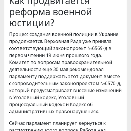
Как продвигается
реформа военной
юстиции?
Процесс создания военной полиции в Украине
продолжается. Верховная Рада уже приняла
соответствующий законопроект №6569-д в
первом чтении 19 июня прошлого года.
Комитет по вопросам правоохранительной
деятельности еще 30 мая рекомендовал
парламенту поддержать этот документ вместе
с сопроводительным законопроектом №6570-д,
который предусматривает внесение изменений
в Уголовный кодекс, Уголовный
процессуальный кодекс и Кодекс об
административных правонарушениях.
Сейчас парламент планирует вернуться к
рассмотрению этого вопроса. Работа над