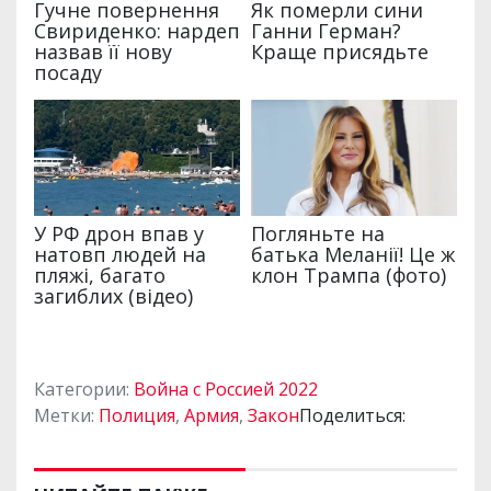
Категории:
Война с Россией 2022
Метки:
Полиция
,
Армия
,
Закон
Поделиться: