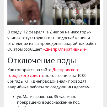
В среду, 12 февраля, в Днепре на некоторых
улицах отсутствуют свет, водоснабжение и
отопление из-за проведения аварийных работ.
Об этом сообщает
«Днепр Оперативный»
.
Отключение воды
Как говорится на сайте
Днепровского
городского совета
, по состоянию на 10:00
бригады КП «Днепрводоканал» проводят
аварийные работы по следующим адресам:
ул. Магистральная, 35 частично
прекращено водоснабжение пос.