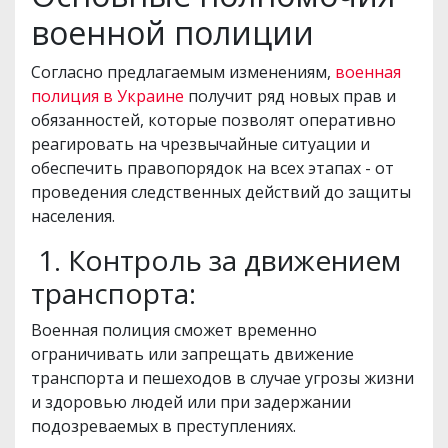
военной полиции
Согласно предлагаемым изменениям,
военная
полиция в Украине
получит ряд новых прав и
обязанностей, которые позволят оперативно
реагировать на чрезвычайные ситуации и
обеспечить правопорядок на всех этапах - от
проведения следственных действий до защиты
населения.
1. Контроль за движением
транспорта:
Военная полиция сможет временно
ограничивать или запрещать движение
транспорта и пешеходов в случае угрозы жизни
и здоровью людей или при задержании
подозреваемых в преступлениях.