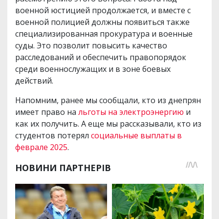
военной юстицией продолжается, и вместе с
военной полицией должны появиться также
специализированная прокуратура и военные
суды. Это позволит повысить качество
расследований и обеспечить правопорядок
среди военнослужащих и в зоне боевых
действий.
Напомним, ранее мы сообщали, кто из днепрян
имеет право на
льготы на электроэнергию
и
как их получить. А еще мы рассказывали, кто из
студентов потерял
социальные выплаты в
феврале 2025
.