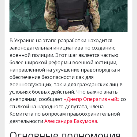
В Украине на этапе разработки находится
законодательная инициатива по созданию
военной полиции. Этот шаг является частью
более широкой реформы военной юстиции,
направленной на улучшение правопорядка и
обеспечение безопасности как для
военнослужащих, так и для гражданских лиц в
условиях боевых действий. Что важно знать
днепрянам, сообщает
«Днепр Оперативный»
со
ссылкой на народного депутата, члена
Комитета по вопросам правоохранительной
деятельности
Александра Бакумова
.
Основные полномочия