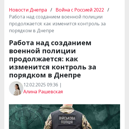
Новости Днепра
/
Война с Россией 2022
/
Работа над созданием военной полиции
продолжается: как изменится контроль за
порядком в Днепре
Работа над созданием
военной полиции
продолжается: как
изменится контроль за
порядком в Днепре
12.02.2025 09:36 |
Алина Рашевская