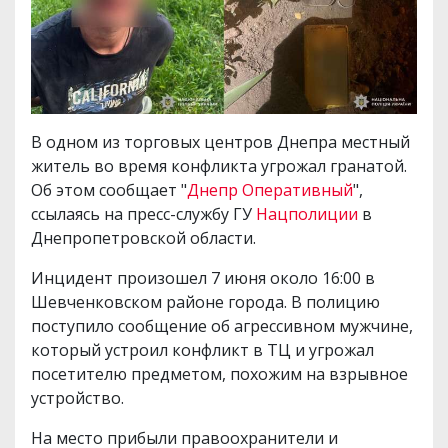
В одном из торговых центров Днепра местный
житель во время конфликта угрожал гранатой.
Об этом сообщает "
Днепр Оперативный
",
ссылаясь на пресс-службу ГУ
Нацполиции
в
Днепропетровской области.
Инцидент произошел 7 июня около 16:00 в
Шевченковском районе города. В полицию
поступило сообщение об агрессивном мужчине,
который устроил конфликт в ТЦ и угрожал
посетителю предметом, похожим на взрывное
устройство.
На место прибыли правоохранители и