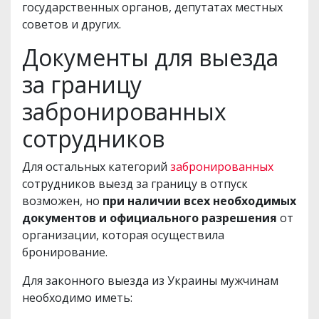
государственных органов, депутатах местных
советов и других.
Документы для выезда
за границу
забронированных
сотрудников
Для остальных категорий
забронированных
сотрудников выезд за границу в отпуск
возможен, но
при наличии всех необходимых
документов и официального разрешения
от
организации, которая осуществила
бронирование.
Для законного выезда из Украины мужчинам
необходимо иметь: