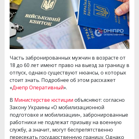
Часть забронированных мужчин в возрасте от
18 до 60 лет имеют право на выезд за границу в
отпуск, однако существуют нюансы, о которых
стоит знать. Подробнее об этом расскажет
«
Днепр Оперативный
».
В
Министерстве юстиции
объясняют: согласно
Закону Украины «О мобилизационной
подготовке и мобилизации», забронированные
работники не подлежат призыву на военную
службу, а значит, могут беспрепятственно
пересекать государственную границу. Однако