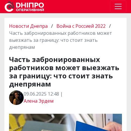
Новости Днепра
/
Война с Россией 2022
/
Часть забронированных работников может
выезжать за границу: что стоит знать
днепрянам
Часть забронированных
работников может выезжать
за границу: что стоит знать
днепрянам
09.06.2025 12:48 |
Алена Эрдем