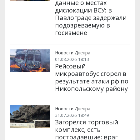
данные о местах
дислокации ВСУ: в
Павлограде задержали
подозреваемую в
госизмене
Новости Днепра
01.08.2026 18:13
Рейсовый
микроавтобус сгорел в
результате атаки рф по
Никопольскому району
Новости Днепра
31.07.2026 18:49
Загорелся торговый
комплекс, есть
пострадавшие: враг