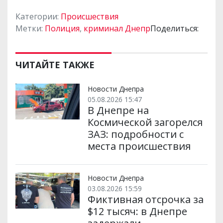
Категории:
Происшествия
Метки:
Полиция
,
криминал Днепр
Поделиться:
ЧИТАЙТЕ ТАКЖЕ
Новости Днепра
05.08.2026 15:47
В Днепре на
Космической загорелся
ЗАЗ: подробности с
места происшествия
Новости Днепра
03.08.2026 15:59
Фиктивная отсрочка за
$12 тысяч: в Днепре