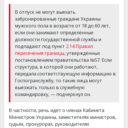
В отпуск не могут выехать
забронированные граждане Украины
мужского пола в возрасте от 18 до 60 лет,
если они занимают определённые
должности государственной службы и
подпадают под пункт
2.14 Правил
пересечения границы
, утверждённых
постановлением правительства №57. Если
структура, в которой они работают,
передала соответствующую информацию в
Госпогранслужбу, то такие лица могут
выезжать только в служебную
командировку, — подчеркнул он.
В частности, речь идёт о членах Кабинета
Министров Украины, заместителях министров,
судьях, прокурорах, руководителях