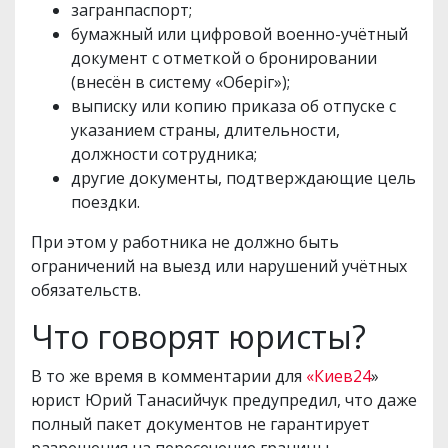
загранпаспорт;
бумажный или цифровой военно-учётный
документ с отметкой о бронировании
(внесён в систему «Оберіг»);
выписку или копию приказа об отпуске с
указанием страны, длительности,
должности сотрудника;
другие документы, подтверждающие цель
поездки.
При этом у работника не должно быть
ограничений на выезд или нарушений учётных
обязательств.
Что говорят юристы?
В то же время в комментарии для
«Киев24
»
юрист Юрий Танасийчук предупредил, что даже
полный пакет документов не гарантирует