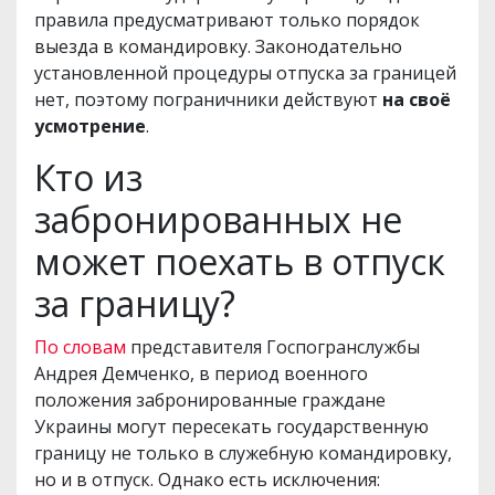
правила предусматривают только порядок
выезда в командировку. Законодательно
установленной процедуры отпуска за границей
нет, поэтому пограничники действуют
на своё
усмотрение
.
Кто из
забронированных не
может поехать в отпуск
за границу?
По словам
представителя Госпогранслужбы
Андрея Демченко, в период военного
положения забронированные граждане
Украины могут пересекать государственную
границу не только в служебную командировку,
но и в отпуск. Однако есть исключения: