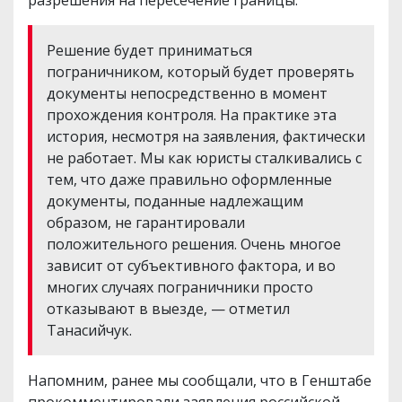
разрешения на пересечение границы.
Решение будет приниматься
пограничником, который будет проверять
документы непосредственно в момент
прохождения контроля. На практике эта
история, несмотря на заявления, фактически
не работает. Мы как юристы сталкивались с
тем, что даже правильно оформленные
документы, поданные надлежащим
образом, не гарантировали
положительного решения. Очень многое
зависит от субъективного фактора, и во
многих случаях пограничники просто
отказывают в выезде, — отметил
Танасийчук.
Напомним, ранее мы сообщали, что в Генштабе