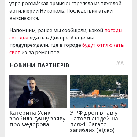
утра российская армия обстреляла из тяжелой
артиллерии Никополь. Последствия атаки
выясняются.
Напомним, ранее мы сообщали, какой
погоды
сегодня
ждать в Днепре. А еще мы
предупреждали, где в городе
будут отключать
свет
из-за ремонтов.