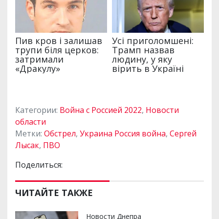
Категории:
Война с Россией 2022
,
Новости
области
Метки:
Обстрел
,
Украина Россия война
,
Сергей
Лысак
,
ПВО
Поделиться:
ЧИТАЙТЕ ТАКЖЕ
Новости Днепра