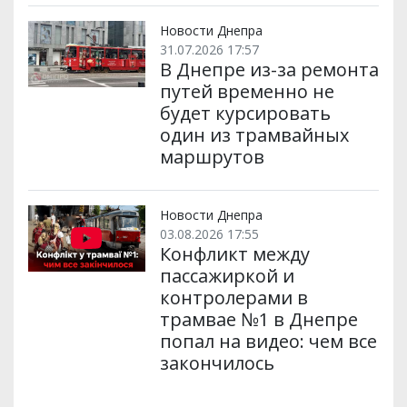
Новости Днепра
31.07.2026 17:57
В Днепре из-за ремонта
путей временно не
будет курсировать
один из трамвайных
маршрутов
Новости Днепра
03.08.2026 17:55
Конфликт между
пассажиркой и
контролерами в
трамвае №1 в Днепре
попал на видео: чем все
закончилось