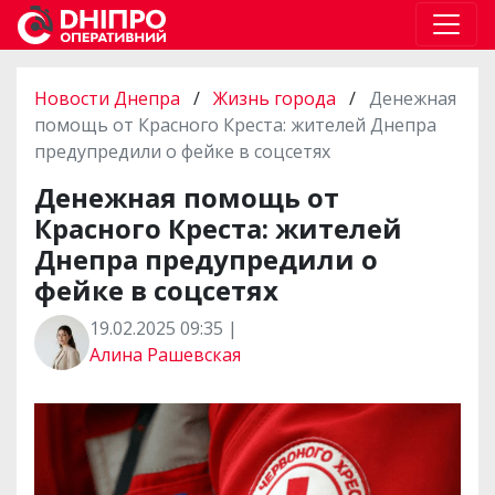
Новости Днепра
/
Жизнь города
/
Денежная
помощь от Красного Креста: жителей Днепра
предупредили о фейке в соцсетях
Денежная помощь от
Красного Креста: жителей
Днепра предупредили о
фейке в соцсетях
19.02.2025 09:35 |
Алина Рашевская