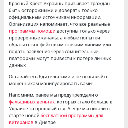
Красный Крест Украины призывает граждан
быть осторожными и доверять только
официальным источникам информации.
Организация напоминает, что все реальные
программы помощи
доступны только через
проверенные каналы, а любые попытки
обратиться к фейковым горячим линиям или
подать заявления через сомнительные
платформы могут привести к потере личных
данных.
Оставайтесь бдительными и не позволяйте
мошенникам манипулировать вами!
Напомним, ранее мы предупреждали о
фальшивых деньгах
, которых стало больше в
Украине за прошлый год. А еще мы писали о
старте новой
бесплатной программы для
ветеранов
в Днепре.