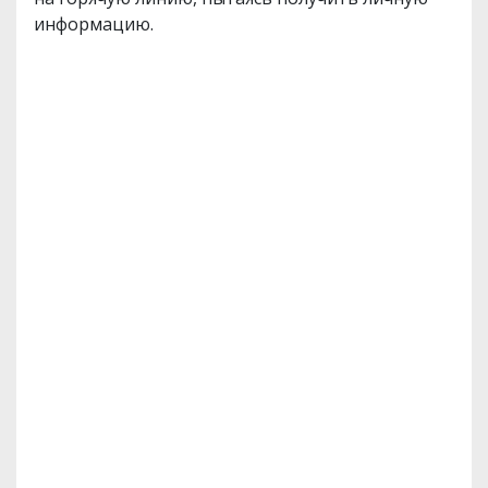
информацию.