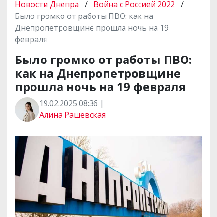
Новости Днепра
/
Война с Россией 2022
/
Было громко от работы ПВО: как на
Днепропетровщине прошла ночь на 19
февраля
Было громко от работы ПВО:
как на Днепропетровщине
прошла ночь на 19 февраля
19.02.2025 08:36 |
Алина Рашевская