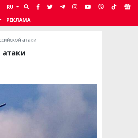
RU
РЕКЛАМА
ссийской атаки
 атаки