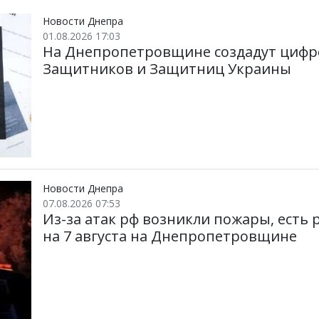
Новости Днепра
01.08.2026 17:03
На Днепропетровщине создадут цифр
Защитников и Защитниц Украины
Новости Днепра
07.08.2026 07:53
Из-за атак рф возникли пожары, есть
на 7 августа на Днепропетровщине