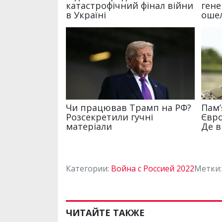
Категории:
Война с Россией 2022
Метки
ЧИТАЙТЕ ТАКЖЕ