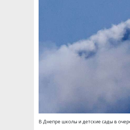
В Днепре школы и детские сады в очер