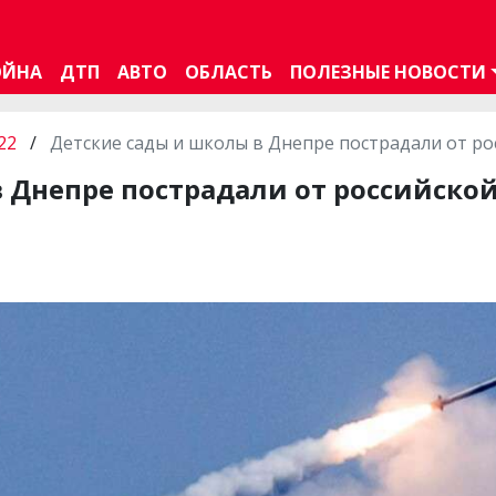
ОЙНА
ДТП
АВТО
ОБЛАСТЬ
ПОЛЕЗНЫЕ НОВОСТИ
22
/
Детские сады и школы в Днепре пострадали от ро
 Днепре пострадали от российской