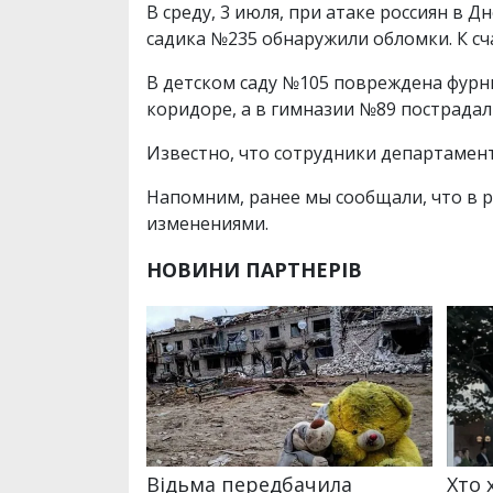
В среду, 3 июля, при атаке россиян в 
садика №235 обнаружили обломки. К сч
В детском саду №105 повреждена фурни
коридоре, а в гимназии №89 пострадал
Известно, что сотрудники департамент
Напомним, ранее мы сообщали, что в 
изменениями.