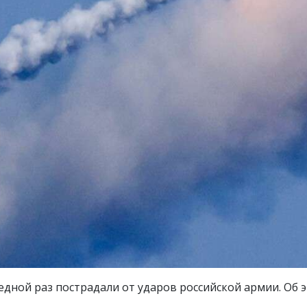
едной раз пострадали от ударов российской армии. Об