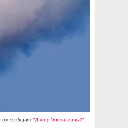
 этом сообщает
"Днепр Оперативный".