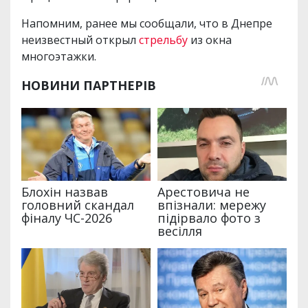
Напомним, ранее мы сообщали, что в Днепре
неизвестный открыл
стрельбу
из окна
многоэтажки.