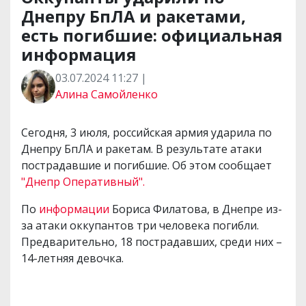
Днепру БпЛА и ракетами,
есть погибшие: официальная
информация
03.07.2024 11:27 |
Алина Самойленко
Сегодня, 3 июля, российская армия ударила по
Днепру БпЛА и ракетам. В результате атаки
пострадавшие и погибшие. Об этом сообщает
"Днепр Оперативный".
По
информации
Бориса Филатова, в Днепре из-
за атаки оккупантов три человека погибли.
Предварительно, 18 пострадавших, среди них –
14-летняя девочка.