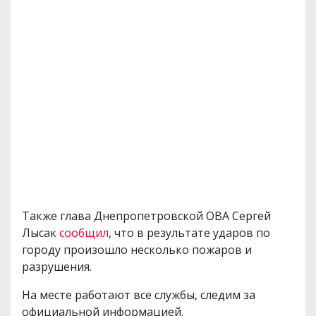
Также глава Днепропетровской ОВА Сергей
Лысак
сообщил
, что в результате ударов по
городу произошло несколько пожаров и
разрушения.
На месте работают все службы, следим за
официальной информацией.