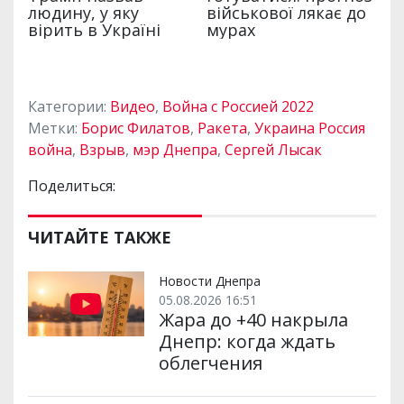
Категории:
Видео
,
Война с Россией 2022
Метки:
Борис Филатов
,
Ракета
,
Украина Россия
война
,
Взрыв
,
мэр Днепра
,
Сергей Лысак
Поделиться:
ЧИТАЙТЕ ТАКЖЕ
Новости Днепра
05.08.2026 16:51
Жара до +40 накрыла
Днепр: когда ждать
облегчения