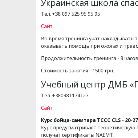
Украинская школа спа
Тел. +38 097 525 95 95 95
Сайт
Во время тренинга учат накладывать т
оказывать помощь при ожогах и травма
Продолжительность тренинга - 8 часов
Стоимость занятия - 1500 грн.
Учебный центр ДМБ «
Тел. +380981174127
Сайт
Курс бойца-санитара TCCC CLS - 20-
Курс предусматривает теоретическую п
получат сертификаты NAEMT.