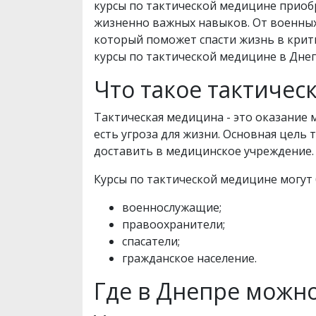
курсы по тактической медицине приоб
жизненно важных навыков. От военных 
который поможет спасти жизнь в крити
курсы по тактической медицине в Дне
Что такое тактичес
Тактическая медицина - это оказание 
есть угроза для жизни. Основная цель 
доставить в медицинское учреждение.
Курсы по тактической медицине могут 
военнослужащие;
правоохранители;
спасатели;
гражданское население.
Где в Днепре можн