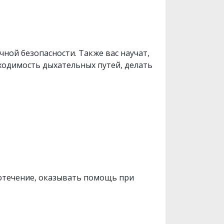
чной безопасности. Также вас научат,
ходимость дыхательных путей, делать
овотечение, оказывать помощь при