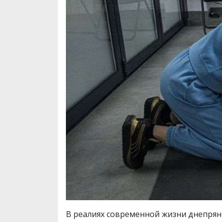
В реалиях современной жизни днепрян 