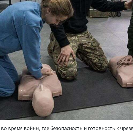
во время войны, где безопасность и готовность к чре