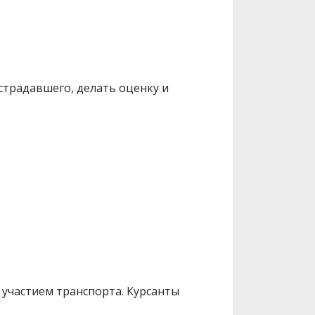
страдавшего, делать оценку и
 участием транспорта. Курсанты