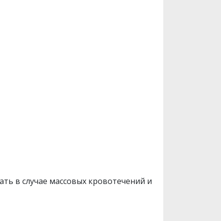
елать в случае массовых кровотечений и