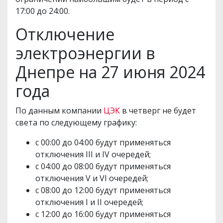
17:00 до 24:00.
Отключение
электроэнергии в
Днепре на 27 июня 2024
года
По данным компании
ЦЭК
в четверг не будет
света по следующему графику:
с 00:00 до 04:00 будут применяться
отключения III и IV очередей;
с 04:00 до 08:00 будут применяться
отключения V и VI очередей;
с 08:00 до 12:00 будут применяться
отключения I и II очередей;
с 12:00 до 16:00 будут применяться