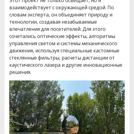
Этот проект не только освещает, но и
взаимодействует с окружающей средой. По
словам эксперта, он объединяет природу и
технологии, создавая незабываемые
впечатления для посетителей. Для этого
сочетались оптические эффекты, алгоритмы
управления светом и системы механического
движения, используя специальные кастомные
стеклянные фильтры, расчеты дистанции от
каустического лазера и другие инновационные
решения.