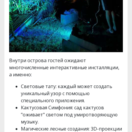
Внутри острова гостей ожидают
многочисленные интерактивные инсталляции,
а именно:
Световые тату: каждый может создать
уникальный узор с помощью
специального приложения.
Кактусовая Симфония: сад кактусов
"оживает" светом под умиротворяющую
музыку.
Магические лесные создания: 3D-проекции