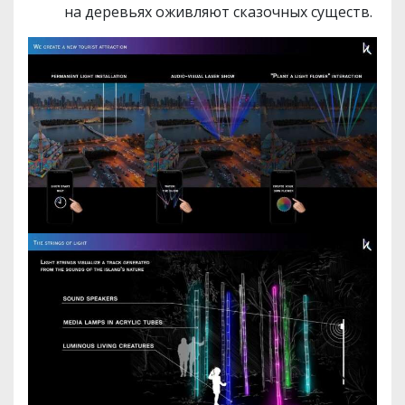
на деревьях оживляют сказочных существ.