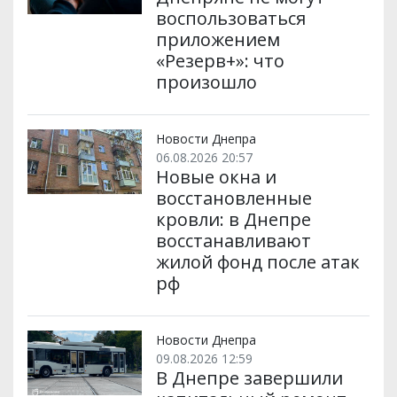
воспользоваться
приложением
«Резерв+»: что
произошло
Новости Днепра
06.08.2026 20:57
Новые окна и
восстановленные
кровли: в Днепре
восстанавливают
жилой фонд после атак
рф
Новости Днепра
09.08.2026 12:59
В Днепре завершили