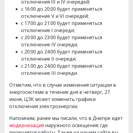
отключения ІІІ и ІV очередей;
с 16:00 до 20:00 будет применяться
отключение V и VI очередей;
с 17:00 до 21:00 будет применяться
отключение I очереди;
с 20:00 до 23:00 будет применяться
отключение IV очереди;
с 20:00 до 24:00 будет применяться
отключение II очереди;
с 21:00 до 24:00 будет применяться
отключение ІІІ очереди.
Отметим, что в случае изменения ситуации в
энергосистеме в течение дня в четверг, 27
июня, ЦЭК может изменить графики
отключения электроэнергии.
Напомним, ранее мы писали, что в Днепре идет
модернизация
наружного освещения: где
проводятся работы. Также на нашем сайте вы