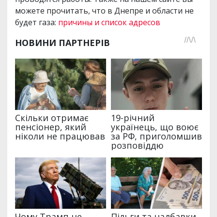
можете прочитать, что в Днепре и области не
будет газа:
причины и список адресов