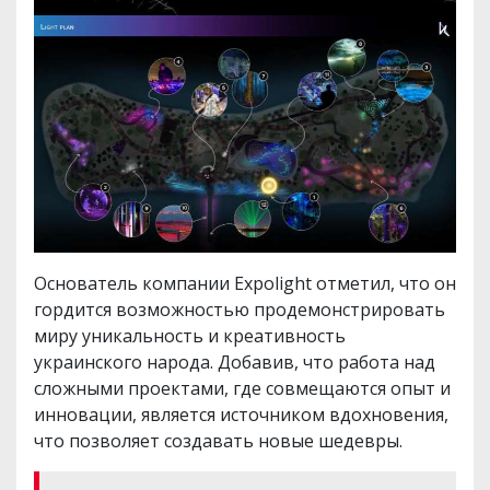
Основатель компании Expolight отметил, что он
гордится возможностью продемонстрировать
миру уникальность и креативность
украинского народа. Добавив, что работа над
сложными проектами, где совмещаются опыт и
инновации, является источником вдохновения,
что позволяет создавать новые шедевры.