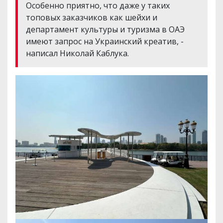
Особенно приятно, что даже у таких
топовых заказчиков как шейхи и
департамент культуры и туризма в ОАЭ
имеют запрос на Украинский креатив, -
написал Николай Каблука.