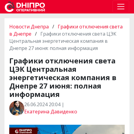
Новости Днепра
/
Графики отключения света
в Днепре
/
Графики отключения света ЦЭК
Центральная энергетическая компания в
Днепре 27 июня: полная информация
Графики отключения света
ЦЭК Центральная
энергетическая компания в
Днепре 27 июня: полная
информация
26.06.2024 20:04 |
Екатерина Давиденко