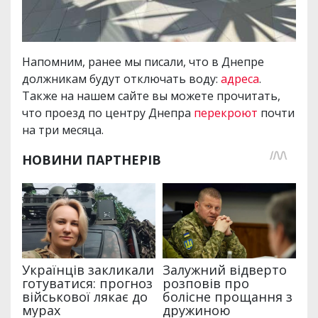
Напомним, ранее мы писали, что в Днепре
должникам будут отключать воду:
адреса
.
Также на нашем сайте вы можете прочитать,
что проезд по центру Днепра
перекроют
почти
на три месяца.