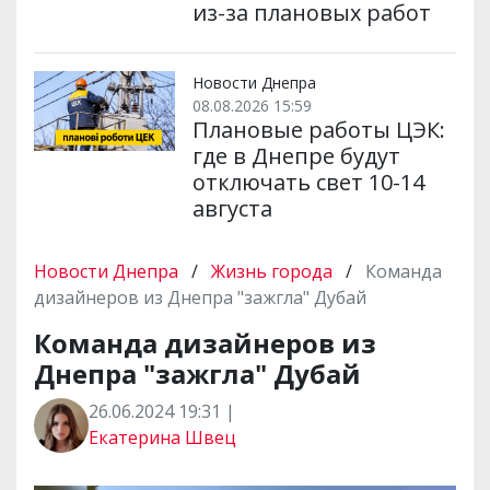
из-за плановых работ
Новости Днепра
08.08.2026 15:59
Плановые работы ЦЭК:
где в Днепре будут
отключать свет 10-14
августа
Новости Днепра
/
Жизнь города
/
Команда
дизайнеров из Днепра "зажгла" Дубай
Команда дизайнеров из
Днепра "зажгла" Дубай
26.06.2024 19:31 |
Екатерина Швец