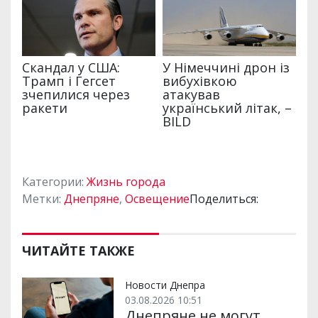
Категории:
Жизнь города
Метки:
Днепряне
,
Освещение
Поделиться:
ЧИТАЙТЕ ТАКЖЕ
Новости Днепра
03.08.2026 10:51
Днепряне не могут