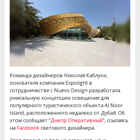
Команда дизайнеров Николая Каблуки,
основателя компании Expolight в
сотрудничестве с Nuevo Design разработала
уникальную концепцию освещения для
популярного туристического объекта Al Noor
Island, расположенного недалеко от Дубай. Об
этом сообщает "
Днепр Оперативный
", ссылаясь
на
Facebook
светового дизайнера.