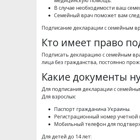
медицинскую помощь.
В случае необходимости ваш сем
Семейный врач поможет вам след
Подписание декларации с семейным вр
Кто имеет право п
Подписать декларацию с семейным вра
лица без гражданства, постоянно про
Какие документы н
Для подписания декларации с семейны
Для взрослых:
Паспорт гражданина Украины.
Регистрационный номер учетной 
Мобильный телефон для подтверж
Для детей до 14 лет: