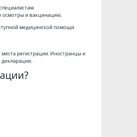
 специалистам.
е осмотры и вакцинацию.
оступной медицинской помощи.
 места регистрации. Иностранцы и
 декларации.
рации?