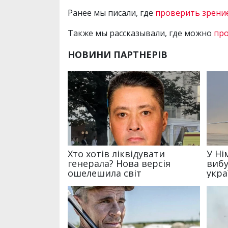
Ранее мы писали, где
проверить зрени
Также мы рассказывали, где можно
про