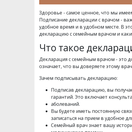
Здоровье - самое ценное, что мы имее
Подписание декларации с врачом - в
удобное время и в удобном месте. В эт
декларацию с семейным врачом и каки
Что такое декларац
Декларация с семейным врачом - это 
означает, что вы доверяете этому врач
Зачем подписывать декларацию:
Подписав декларацию, вы получа
гарантий. Это включает консульт
аболеваний.
Вы будете иметь постоянную связ
записаться на прием в удобное дл
Семейный врач знает вашу истор