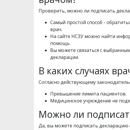
Проверить, можно ли подписать декл
Самый простой способ - обратить
врач.
На сайте НСЗУ можно найти инфо
помощь.
Вы можете связаться с выбранным
декларации.
В каких случаях вр
Согласно действующему законодательс
Превышение лимита пациентов.
Медицинское учреждение не подк
Можно ли подписат
Да, вы можете подписать декларацию 