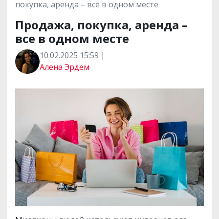
покупка, аренда – все в одном месте
Продажа, покупка, аренда –
все в одном месте
10.02.2025 15:59 |
Алена Эрдем