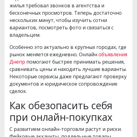
жилья требовал звонков в агентства и
бесконечных просмотров. Теперь достаточно
нескольких минут, чтобы изучить сотни
вариантов, посмотреть фото и связаться с
владельцем.
Особенно это актуально в крупных городах, где
рынок меняется ежедневно. Онлайн
объявления
Днепр
помогают быстрее принимать решения,
сравнивать цены и находить лучшие варианты.
Некоторые сервисы даже предлагают проверку
документов и юридическое сопровождение
сделок.
Как обезопасить себя
при онлайн-покупках
С развитием онлайн-торговли растут и риски.
Фейковые аккаунты, поддельные товары,