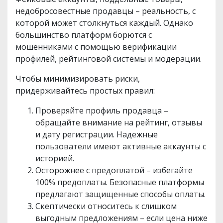
недобросовестные продавцы – реальность, с
которой может столкнуться каждый. Однако
большинство платформ борются с
мошенниками с помощью верификации
профилей, рейтинговой системы и модерации.
Чтобы минимизировать риски,
придерживайтесь простых правил:
Проверяйте профиль продавца –
обращайте внимание на рейтинг, отзывы
и дату регистрации. Надежные
пользователи имеют активные аккаунты с
историей.
Осторожнее с предоплатой – избегайте
100% предоплаты. Безопасные платформы
предлагают защищенные способы оплаты.
Скептически относитесь к слишком
выгодным предложениям – если цена ниже