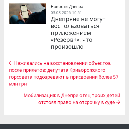
Новости Днепра
03.08.2026 10:51
Днепряне не могут
воспользоваться
приложением
«Резерв+»: что
произошло
Наживались на восстановлении объектов
после прилетов: депутата Криворожского
горсовета подозревают в присвоении более 57
млн ​​грн
Мобилизация: в Днепре отец троих детей
отстоял право на отсрочку в суде