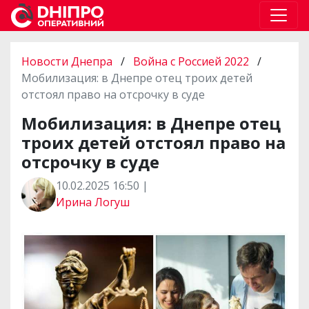
Новости Днепра
/
Война с Россией 2022
/
Мобилизация: в Днепре отец троих детей
отстоял право на отсрочку в суде
Мобилизация: в Днепре отец
троих детей отстоял право на
отсрочку в суде
10.02.2025 16:50 |
Ирина Логуш