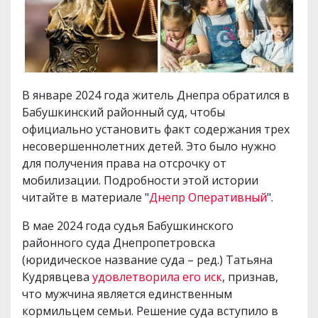
В январе 2024 года житель Днепра обратился в
Бабушкинский районный суд, чтобы
официально установить факт содержания трех
несовершеннолетних детей. Это было нужно
для получения права на отсрочку от
мобилизации. Подробности этой истории
читайте в материале "
Днепр Оперативный
".
В мае 2024 года судья Бабушкинского
районного суда Днепропетровска
(юридическое название суда – ред.) Татьяна
Кудрявцева
удовлетворила его иск
, признав,
что мужчина является единственным
кормильцем семьи. Решение суда вступило в