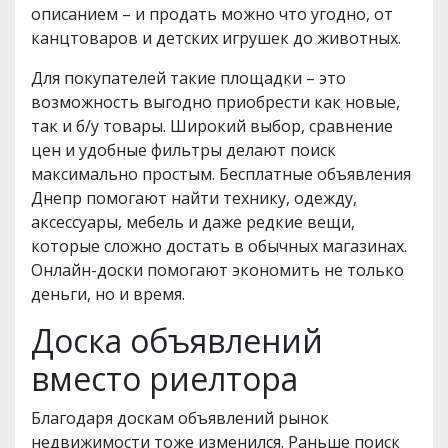
описанием – и продать можно что угодно, от
канцтоваров и детских игрушек до животных.
Для покупателей такие площадки – это
возможность выгодно приобрести как новые,
так и б/у товары. Широкий выбор, сравнение
цен и удобные фильтры делают поиск
максимально простым. Бесплатные объявления
Днепр помогают найти технику, одежду,
аксессуары, мебель и даже редкие вещи,
которые сложно достать в обычных магазинах.
Онлайн-доски помогают экономить не только
деньги, но и время.
Доска объявлений
вместо риелтора
Благодаря доскам объявлений рынок
недвижимости тоже изменился. Раньше поиск