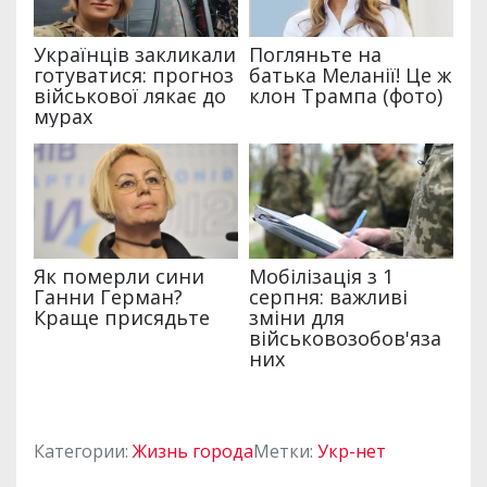
Категории:
Жизнь города
Метки:
Укр-нет