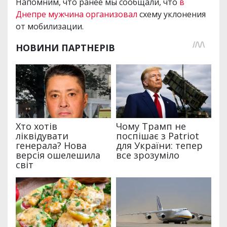
Напомним, что ранее мы сообщали, что
в
Днепре мужчина организовал
схему уклонения
от мобилизации.