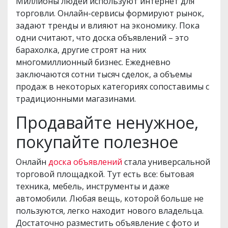
Миллионы людей используют интернет для
торговли. Онлайн-сервисы формируют рынок,
задают тренды и влияют на экономику. Пока
одни считают, что доска объявлений – это
барахолка, другие строят на них
многомиллионный бизнес. Ежедневно
заключаются сотни тысяч сделок, а объемы
продаж в некоторых категориях сопоставимы с
традиционными магазинами.
Продавайте ненужное,
покупайте полезное
Онлайн
доска объявлений
стала универсальной
торговой площадкой. Тут есть все: бытовая
техника, мебель, инструменты и даже
автомобили. Любая вещь, которой больше не
пользуются, легко находит нового владельца.
Достаточно разместить объявление с фото и