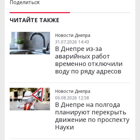
Поделиться:
ЧИТАЙТЕ ТАКЖЕ
Новости Днепра
31.07.2026 14:43
В Днепре из-за
аварийных работ
временно отключили
воду по ряду адресов
Новости Днепра
06.08.2026 12:58
В Днепре на полгода
планируют перекрыть
движение по проспекту
Науки