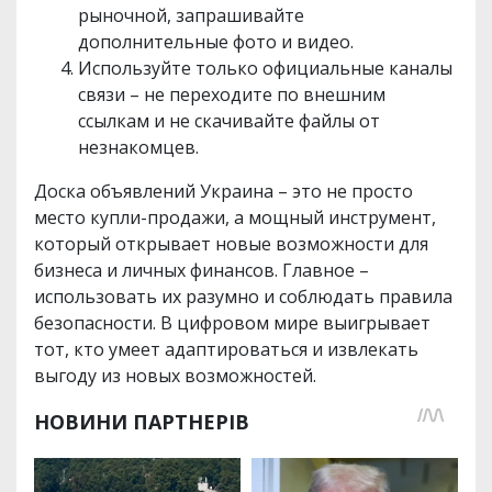
рыночной, запрашивайте
дополнительные фото и видео.
Используйте только официальные каналы
связи – не переходите по внешним
ссылкам и не скачивайте файлы от
незнакомцев.
Доска объявлений Украина – это не просто
место купли-продажи, а мощный инструмент,
который открывает новые возможности для
бизнеса и личных финансов. Главное –
использовать их разумно и соблюдать правила
безопасности. В цифровом мире выигрывает
тот, кто умеет адаптироваться и извлекать
выгоду из новых возможностей.