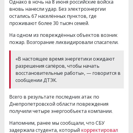
Однако в ночь на 8 июня российские войска
вновь нанесли удар. Без электроэнергии
остались 67 населённых пунктов, где
проживают более 30 тысяч семей.
На одном из повреждённых объектов возник
пожар. Возгорание ликвидировали спасатели.
«В настоящее время энергетики ожидают
разрешения сапёров, чтобы начать
восстановительные работы», — говорится в
сообщении ДТЭК.
Всего в результате последних атак по
Днепропетровской области повреждения
получили четыре энергообъекта компании.
Напомним, ранее мы сообщали, что СБУ
задержала студента, который
корректировал