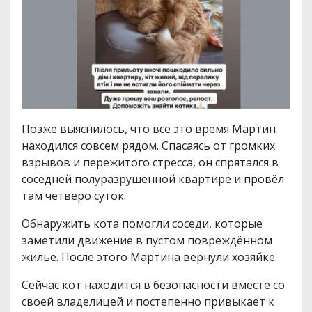
Позже выяснилось, что всё это время Мартин
находился совсем рядом. Спасаясь от громких
взрывов и пережитого стресса, он спрятался в
соседней полуразрушенной квартире и провёл
там четверо суток.
Обнаружить кота помогли соседи, которые
заметили движение в пустом повреждённом
жилье. После этого Мартина вернули хозяйке.
Сейчас кот находится в безопасности вместе со
своей владелицей и постепенно привыкает к