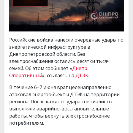
Российские войска нанесли очередные удары по
энергетической инфраструктуре в
Днепропетровской области. Без
электроснабжения остались десятки тысяч
семей. Об этом сообщает «
Днепр
Оперативный
», ссылаясь на
ДТЭК
.
В течение 6–7 июня враг целенаправленно
атаковал энергообъекты ДТЭК на территории
региона. После каждого удара специалисты
выполняли аварийно-восстановительные
работы, чтобы вернуть электроснабжение
потребителям.