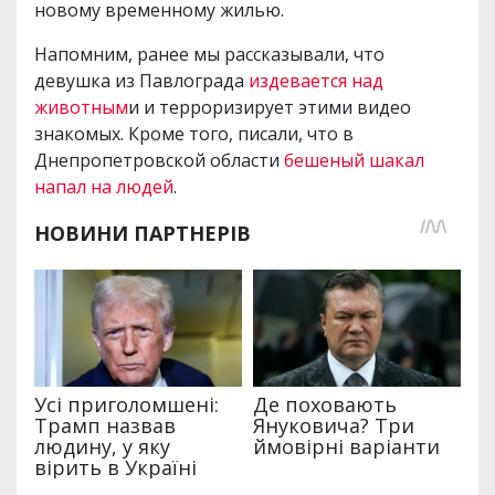
новому временному жилью.
Напомним, ранее мы рассказывали, что
девушка из Павлограда
издевается над
животным
и и терроризирует этими видео
знакомых. Кроме того, писали, что в
Днепропетровской области
бешеный шакал
напал на людей
.