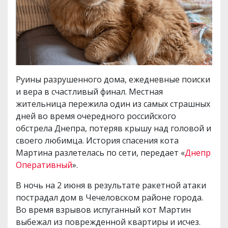
Руины разрушенного дома, ежедневные поиски
и вера в счастливый финал. Местная
жительница пережила один из самых страшных
дней во время очередного российского
обстрела Днепра, потеряв крышу над головой и
своего любимца. История спасения кота
Мартина разлетелась по сети, передает «
Днепр
Оперативный
».
В ночь на 2 июня в результате ракетной атаки
пострадал дом в Чечеловском районе города.
Во время взрывов испуганный кот Мартин
выбежал из поврежденной квартиры и исчез.