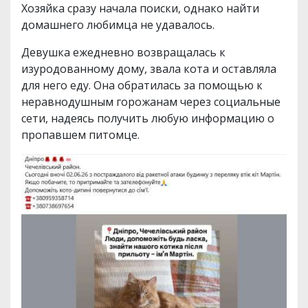
Хозяйка сразу начала поиски, однако найти
домашнего любимца не удавалось.
Девушка ежедневно возвращалась к
изуродованному дому, звала кота и оставляла
для него еду. Она обратилась за помощью к
неравнодушным горожанам через социальные
сети, надеясь получить любую информацию о
пропавшем питомце.