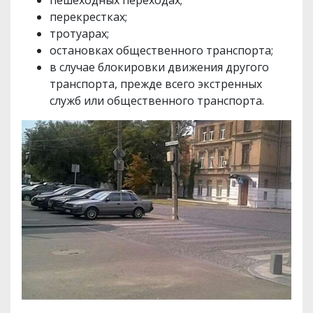
перекрестках;
тротуарах;
остановках общественного транспорта;
в случае блокировки движения другого
транспорта, прежде всего экстренных
служб или общественного транспорта.