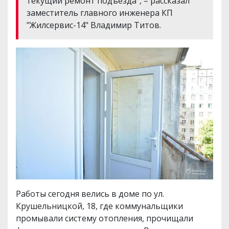
текущий ремонт подъезда", – рассказал
заместитель главного инженера КП
"Жилсервис-14" Владимир Титов.
Работы сегодня велись в доме по ул.
Крушельницкой, 18, где коммунальщики
промывали систему отопления, прочищали