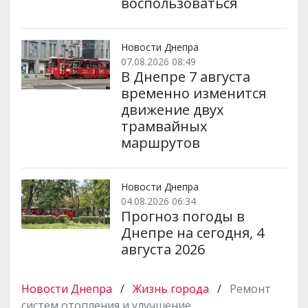
воспользоваться
Новости Днепра
07.08.2026 08:49
В Днепре 7 августа
временно изменится
движение двух
трамвайных
маршрутов
Новости Днепра
04.08.2026 06:34
Прогноз погоды в
Днепре на сегодня, 4
августа 2026
Новости Днепра
/
Жизнь города
/
Ремонт
систем отопления и улучшение