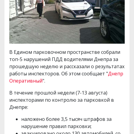
В Едином парковочном пространстве собрали
топ-5 нарушений ПДД водителями Днепра за
прошедшую неделю и рассказали о результатах
работы инспекторов. Об этом сообщает "
Днепр
Оперативный
".
В течение прошлой недели (7-13 августа)
инспекторами по контролю за парковкой в
Днепре:
наложено более 3,5 тысяч штрафов за
нарушение правил парковки;
эвакуировано около 130 автомобилей, со