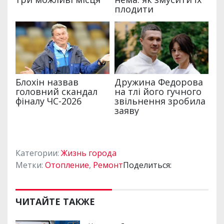
Категории:
Жизнь города
Метки:
Отопление
,
Ремонт
Поделиться:
ЧИТАЙТЕ ТАКЖЕ