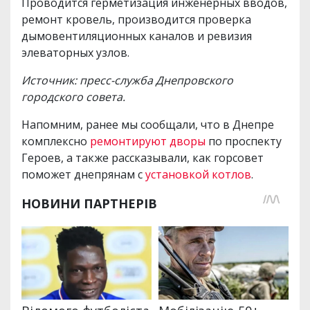
Проводится герметизация инженерных вводов,
ремонт кровель, производится проверка
дымовентиляционных каналов и ревизия
элеваторных узлов.
Источник: пресс-служба Днепровского
городского совета.
Напомним, ранее мы сообщали, что в Днепре
комплексно
ремонтируют дворы
по проспекту
Героев, а также рассказывали, как горсовет
поможет днепрянам с
установкой котлов
.