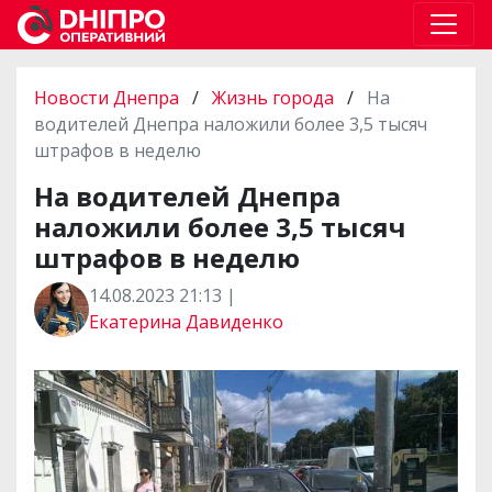
Новости Днепра
/
Жизнь города
/
На
водителей Днепра наложили более 3,5 тысяч
штрафов в неделю
На водителей Днепра
наложили более 3,5 тысяч
штрафов в неделю
14.08.2023 21:13 |
Екатерина Давиденко