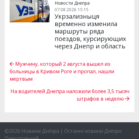
Новости Днепра
07.08.2026 15:15
Укрзализныця
временно изменила
маршруты ряда
поездов, курсирующих
через Днепр и область
Мужчину, который 2 августа вышел из
больницы в Кривом Роге и пропал, нашли
мертвым
На водителей Днепра наложили более 3,5 тысяч
штрафов в неделю
©2026 Новини Дніпра | Останні новини Дніпро
Оперативний