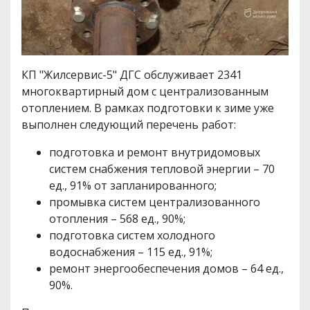
КП "Жилсервис-5" ДГС обслуживает 2341
многоквартирный дом с централизованным
отоплением. В рамках подготовки к зиме уже
выполнен следующий перечень работ:
подготовка и ремонт внутридомовых
систем снабжения тепловой энергии – 70
ед., 91% от запланированного;
промывка систем централизованного
отопления – 568 ед., 90%;
подготовка систем холодного
водоснабжения – 115 ед., 91%;
ремонт энергообеспечения домов – 64 ед.,
90%.