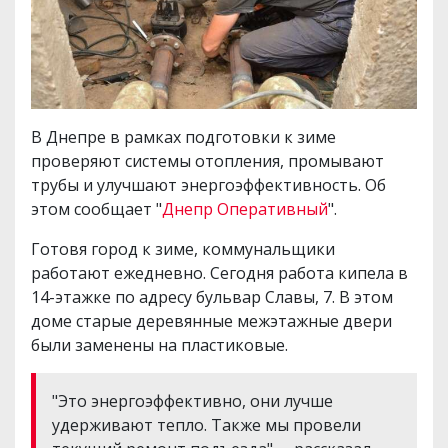
В Днепре в рамках подготовки к зиме
проверяют системы отопления, промывают
трубы и улучшают энергоэффективность. Об
этом сообщает "
Днепр Оперативный
".
Готовя город к зиме, коммунальщики
работают ежедневно. Сегодня работа кипела в
14-этажке по адресу бульвар Славы, 7. В этом
доме старые деревянные межэтажные двери
были заменены на пластиковые.
"Это энергоэффективно, они лучше
удерживают тепло. Также мы провели