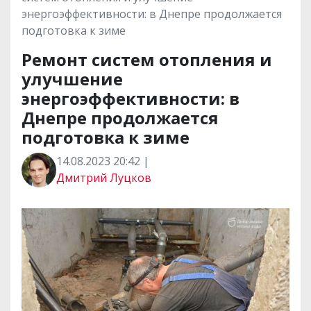
энергоэффективности: в Днепре продолжается
подготовка к зиме
Ремонт систем отопления и
улучшение
энергоэффективности: в
Днепре продолжается
подготовка к зиме
14.08.2023 20:42 |
Дмитрий Луцков