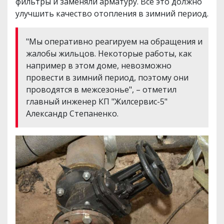
фильтры и заменяли арматуру. Все это должно
улучшить качество отопления в зимний период.
"Мы оперативно реагируем на обращения и
жалобы жильцов. Некоторые работы, как
например в этом доме, невозможно
провести в зимний период, поэтому они
проводятся в межсезонье", – отметил
главный инженер КП "Жилсервис-5"
Александр Степаненко.