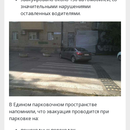
значительными нарушениями
оставленных водителями.
В Едином парковочном пространстве
напомнили, что эвакуация проводится при
парковке на:
пешеходных переходах;