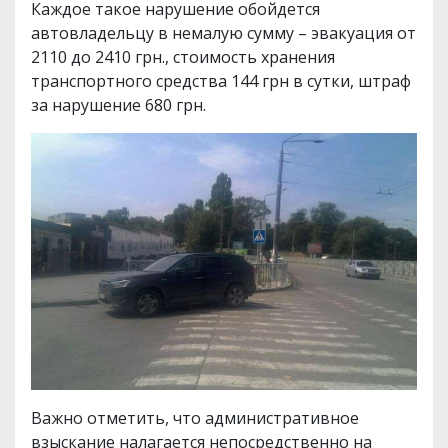
Каждое такое нарушение обойдется
автовладельцу в немалую сумму – эвакуация от
2110 до 2410 грн., стоимость хранения
транспортного средства 144 грн в сутки, штраф
за нарушение 680 грн.
Важно отметить, что административное
взыскание налагается непосредственно на