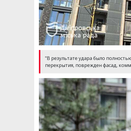
"В результате удара было полностью
перекрытия, поврежден фасад, комм