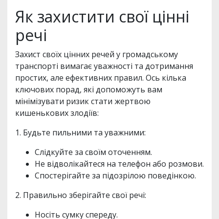
Як захистити свої цінні
речі
Захист своїх цінних речей у громадському
транспорті вимагає уважності та дотримання
простих, але ефективних правил. Ось кілька
ключових порад, які допоможуть вам
мінімізувати ризик стати жертвою
кишенькових злодіїв:
1. Будьте пильними та уважними:
Слідкуйте за своїм оточенням.
Не відволікайтеся на телефон або розмови.
Спостерігайте за підозрілою поведінкою.
2. Правильно зберігайте свої речі:
Носіть сумку спереду.