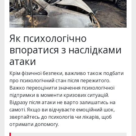
Як психологічно
впоратися з наслідками
атаки
Крім фізичної безпеки, важливо також подбати
про психологічний стан після пережитого.
Важко переоцінити значення психологічної
підтримки в моменти кризових ситуацій.
Відразу після атаки не варто залишатись на
самоті. Якщо ви відчуваєте емоційний шок,
звертайтесь до психологів чи лікарів, щоб
отримати допомогу.