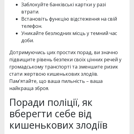
Заблокуйте банківські картки у разі
втрати.
Встановіть функцію відстеження на свій
телефон.
Уникайте безлюдних місць у темний час
доби.
Дотримуючись цих простих порад, ви значно
підвищите рівень безпеки своїх цінних речей у
громадському транспорті та зменшите ризик
стати жертвою кишенькових злодіїв.
Пам'ятайте, що ваша пильність – ваша
найкраща зброя.
Поради поліції, як
вберегти себе від
кишенькових злодіїв