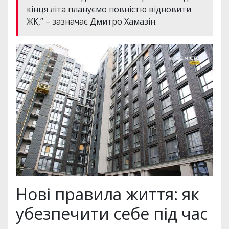
кінця літа плануємо повністю відновити
ЖК,” – зазначає Дмитро Хамазін.
Нові правила життя: як
убезпечити себе під час