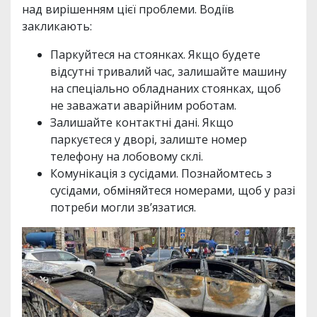
над вирішенням цієї проблеми. Водіїв
закликають:
Паркуйтеся на стоянках. Якщо будете
відсутні тривалий час, залишайте машину
на спеціально обладнаних стоянках, щоб
не заважати аварійним роботам.
Залишайте контактні дані. Якщо
паркуєтеся у дворі, залиште номер
телефону на лобовому склі.
Комунікація з сусідами. Познайомтесь з
сусідами, обміняйтеся номерами, щоб у разі
потреби могли зв’язатися.