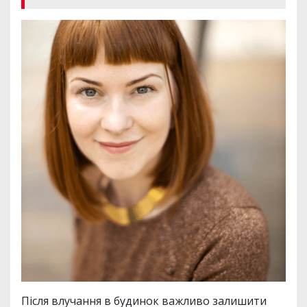
Після влучання в будинок важливо залишити