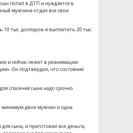
сын попал в ДТП и нуждается в
нный мужчина отдал все свои
 10 тыс. долларов и выплатить 20 тыс.
рию и сейчас лежит в реанимации
ии». Он подтвердил, что состояние
для спасения сына надо срочно
ак минимум двое мужчин и одна
для сына, и приготовил все деньги,