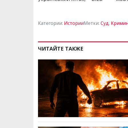
Категории:
Истории
Метки:
Суд
,
Кримин
ЧИТАЙТЕ ТАКЖЕ