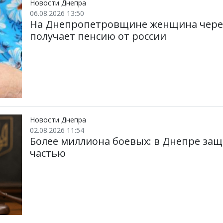
Новости Днепра
06.08.2026 13:50
На Днепропетровщине женщина через 
получает пенсию от россии
Новости Днепра
02.08.2026 11:54
Более миллиона боевых: в Днепре защ
частью