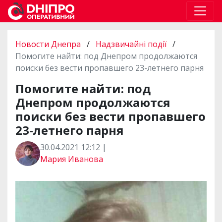
Новости Днепра
/
Надзвичайні події
/
Помогите найти: под Днепром продолжаются
поиски без вести пропавшего 23-летнего парня
Помогите найти: под
Днепром продолжаются
поиски без вести пропавшего
23-летнего парня
30.04.2021 12:12 |
Мария Иванова