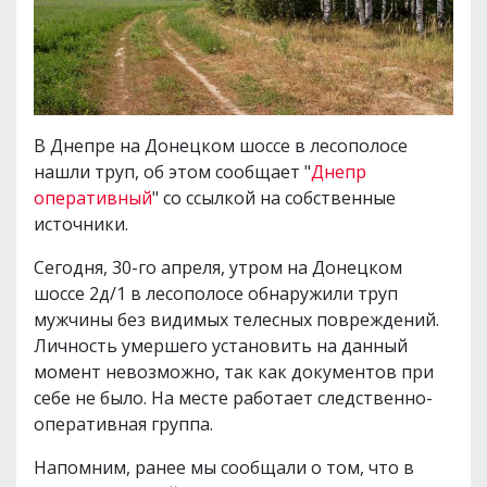
В Днепре на Донецком шоссе в лесополосе
нашли труп, об этом сообщает "
Днепр
оперативный
" со ссылкой на собственные
источники.
Сегодня, 30-го апреля, утром на Донецком
шоссе 2д/1 в лесополосе обнаружили труп
мужчины без видимых телесных повреждений.
Личность умершего установить на данный
момент невозможно, так как документов при
себе не было. На месте работает следственно-
оперативная группа.
Напомним, ранее мы сообщали о том, что в