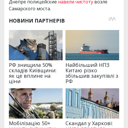
Днепре полицейские
навели чистоту
возле
Самарского моста.