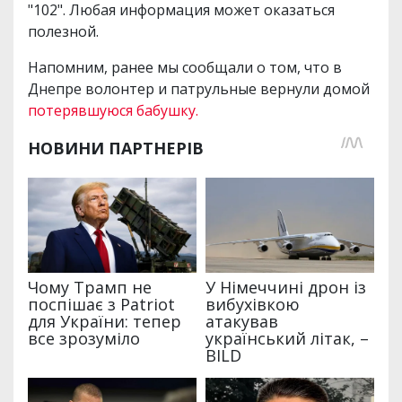
"102". Любая информация может оказаться
полезной.
Напомним, ранее мы сообщали о том, что в
Днепре волонтер и патрульные вернули домой
потерявшуюся бабушку.