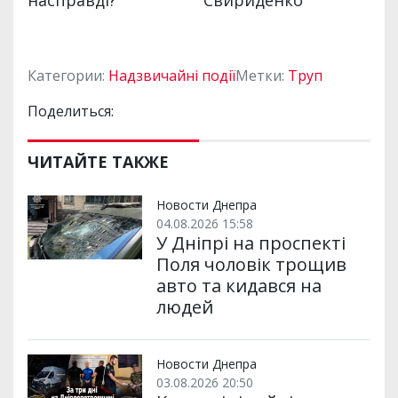
Категории:
Надзвичайні події
Метки:
Труп
Поделиться:
ЧИТАЙТЕ ТАКЖЕ
Новости Днепра
04.08.2026 15:58
У Дніпрі на проспекті
Поля чоловік трощив
авто та кидався на
людей
Новости Днепра
03.08.2026 20:50