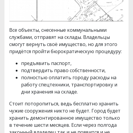
Все объекты, снесенные коммунальными
службами, отправят на склады. Владельцы
смогут вернуть своё имущество, но для этого
придётся пройти бюрократическую процедуру:
предъявить паспорт,
подтвердить право собственности,
полностью оплатить городу расходы на
работу спецтехники, транспортировку и
дни хранения на складе.
Стоит поторопиться, ведь бесплатно хранить
чужие сооружения никто не будет. Город будет
хранить демонтированное имущество только
в течение шести месяцев. Если через полгода
законный владелец так и не появится и не