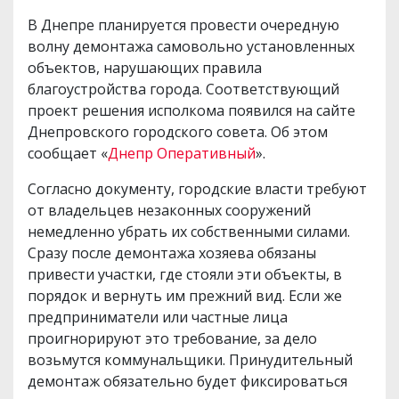
В Днепре планируется провести очередную
волну демонтажа самовольно установленных
объектов, нарушающих правила
благоустройства города. Соответствующий
проект решения исполкома появился на сайте
Днепровского городского совета. Об этом
сообщает «
Днепр Оперативный
».
Согласно документу, городские власти требуют
от владельцев незаконных сооружений
немедленно убрать их собственными силами.
Сразу после демонтажа хозяева обязаны
привести участки, где стояли эти объекты, в
порядок и вернуть им прежний вид. Если же
предприниматели или частные лица
проигнорируют это требование, за дело
возьмутся коммунальщики. Принудительный
демонтаж обязательно будет фиксироваться