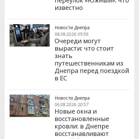
переулок «Южный»: что
известно
Новости Днепра
08.08.2026 09:59
Очереди могут
вырасти: что стоит
знать
путешественникам из
Днепра перед поездкой
в ЕС
Новости Днепра
06.08.2026 20:57
Новые окна и
восстановленные
кровли: в Днепре
восстанавливают