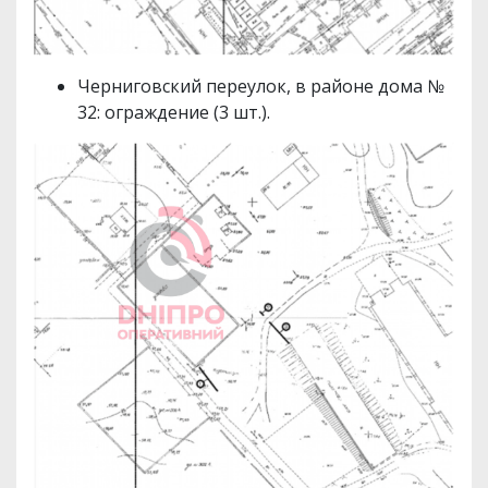
Черниговский переулок, в районе дома №
32: ограждение (3 шт.).