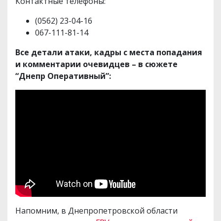
Контактные телефоны:
(0562) 23-04-16
067-111-81-14
Все детали атаки, кадры с места попадания
и комментарии очевидцев – в сюжете
“Днепр Оперативный”:
Напомним, в Днепропетровской области