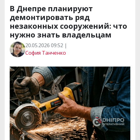
В Днепре планируют
демонтировать ряд
незаконных сооружений: что
нужно знать владельцам
20.05.2026 09:52 |
София Танченко