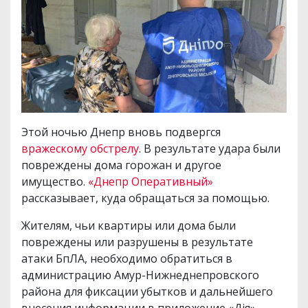
Этой ночью Днепр вновь подвергся
вражескому обстрелу
. В результате удара были
повреждены дома горожан и другое
имущество.
«Днепр Оперативный»
рассказывает, куда обращаться за помощью.
Жителям, чьи квартиры или дома были
повреждены или разрушены в результате
атаки БпЛА, необходимо обратиться в
администрацию Амур-Нижнеднепровского
района для фиксации убытков и дальнейшего