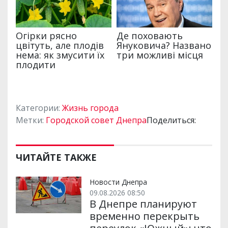
Категории:
Жизнь города
Метки:
Городской совет Днепра
Поделиться:
ЧИТАЙТЕ ТАКЖЕ
Новости Днепра
09.08.2026 08:50
В Днепре планируют
временно перекрыть