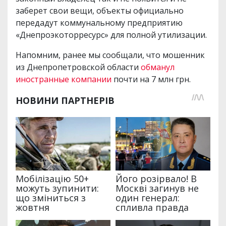
заберет свои вещи, объекты официально
передадут коммунальному предприятию
«Днепроэкоторресурс» для полной утилизации.
Напомним, ранее мы сообщали, что мошенник
из Днепропетровской области
обманул
иностранные компании
почти на 7 млн грн.