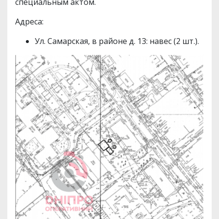
специальным актом.
Адреса:
Ул. Самарская, в районе д. 13: навес (2 шт.).