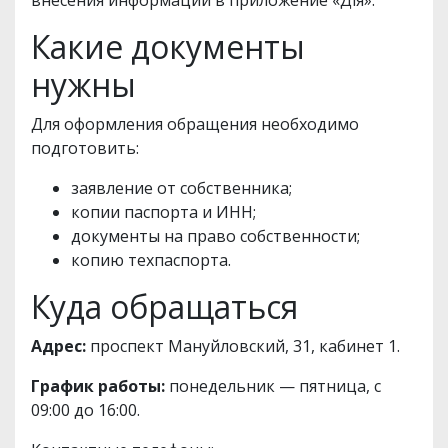
внесения информации в приложение «Дія».
Какие документы
нужны
Для оформления обращения необходимо
подготовить:
заявление от собственника;
копии паспорта и ИНН;
документы на право собственности;
копию техпаспорта.
Куда обращаться
Адрес:
проспект Мануйловский, 31, кабинет 1.
График работы:
понедельник — пятница, с
09:00 до 16:00.