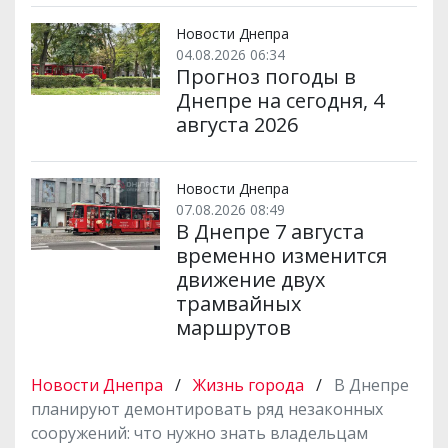
Новости Днепра
04.08.2026 06:34
Прогноз погоды в
Днепре на сегодня, 4
августа 2026
Новости Днепра
07.08.2026 08:49
В Днепре 7 августа
временно изменится
движение двух
трамвайных
маршрутов
Новости Днепра
/
Жизнь города
/
В Днепре
планируют демонтировать ряд незаконных
сооружений: что нужно знать владельцам