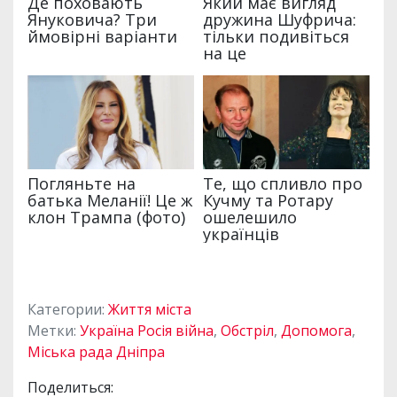
Категории:
Життя міста
Метки:
Україна Росія війна
,
Обстріл
,
Допомога
,
Міська рада Дніпра
Поделиться: