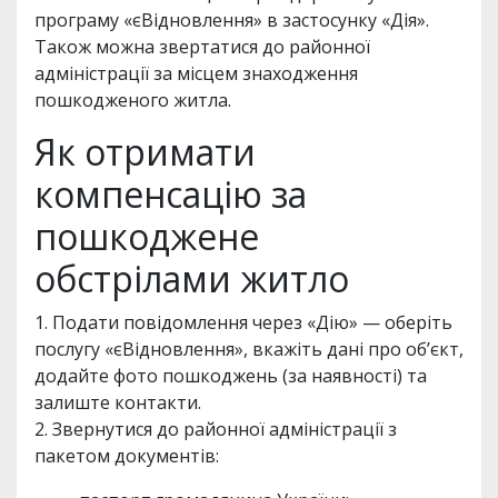
програму «єВідновлення» в застосунку «Дія».
Також можна звертатися до районної
адміністрації за місцем знаходження
пошкодженого житла.
Як отримати
компенсацію за
пошкоджене
обстрілами житло
1. Подати повідомлення через «Дію» — оберіть
послугу «єВідновлення», вкажіть дані про об’єкт,
додайте фото пошкоджень (за наявності) та
залиште контакти.
2. Звернутися до районної адміністрації з
пакетом документів: