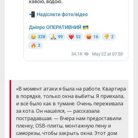
«В момент атаки я была на работе. Квартира
в порядке, только окна выбиты. Я приехала,
и всё было как в тумане. Очень переживала
за кота. Он нашёлся, — рассказала
пострадавшая. — Вчера нам предоставили
пленку, OSB-плиты, монтажную пену и
саморезы, чтобы закрыть окна. Этот дом