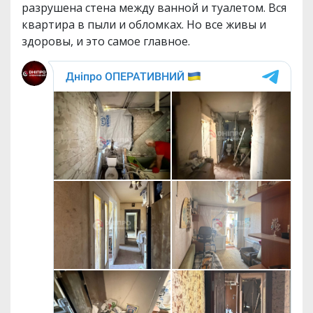
разрушена стена между ванной и туалетом. Вся
квартира в пыли и обломках. Но все живы и
здоровы, и это самое главное.