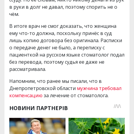
в руки в долг не давал, поэтому спорить не о
чём.
В итоге врач не смог доказать, что женщина
ему что-то должна, поскольку принёс в суд
лишь копию договора без оригинала. Расписки
о передаче денег не было, а переписку с
пациенткой на русском языке стоматолог подал
без перевода, поэтому судья ее даже не
рассматривала.
Напомним, что ранее мы писали, что в
Днепропетровской области
мужчина требовал
компенсацию
за лечение от стоматолога.