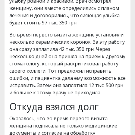
улыбку ровной и красивой. Врач осмотрел
женщину, они вместе определились с планом
лечения и договорились, что сияющая улыбка
будет стоить 97 тыс. 350 грн.
Во время первого визита женщине установили
несколько керамических коронок. За эту работу
она сразу заплатила 42 тыс. 350 грн. Через
несколько дней она пришла на прием к другому
стоматологу, который раскритиковал работу
своего коллеги. Тот предложил исправить
ошибки, и пациентка дала ему возможность все
исправить. Затем она заплатила 12 тыс. 500 грн
и больше к этому врачу не приходила.
Откуда взялся долг
Оказалось, что во время первого визита
женщина подписала не только медицинские
документы и согласие на обработку