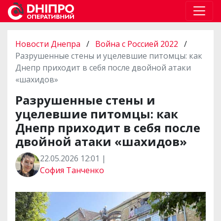
Новости Днепра
/
Война с Россией 2022
/
Разрушенные стены и уцелевшие питомцы: как
Днепр приходит в себя после двойной атаки
«шахидов»
Разрушенные стены и
уцелевшие питомцы: как
Днепр приходит в себя после
двойной атаки «шахидов»
22.05.2026 12:01 |
София Танченко