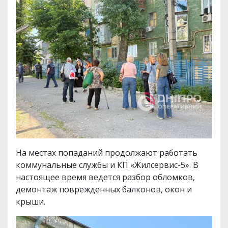
На местах попаданий продолжают работать
коммунальные службы и КП «Жилсервис-5». В
настоящее время ведется разбор обломков,
демонтаж поврежденных балконов, окон и
крыши.