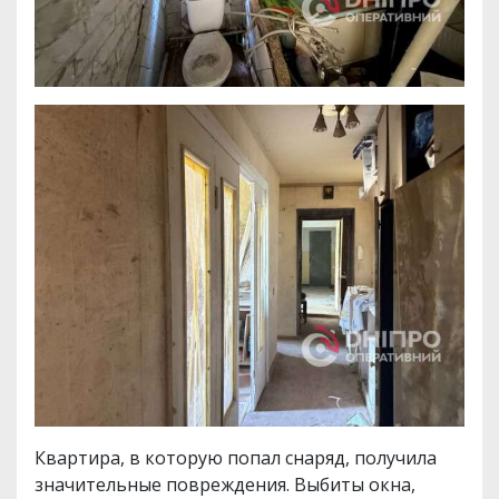
Квартира, в которую попал снаряд, получила
значительные повреждения. Выбиты окна,