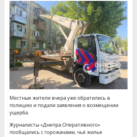
Местные жители вчера уже обратились в
полицию и подали заявления о возмещении
ущерба.
Журналисты «Днепра Оперативного»
пообщались с горожанами, чьё жилье