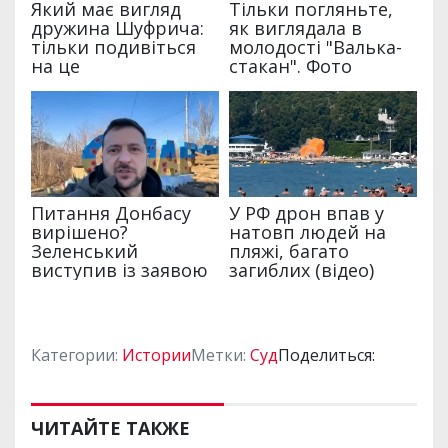
Категории:
Истории
Метки:
Суд
Поделиться:
ЧИТАЙТЕ ТАКЖЕ