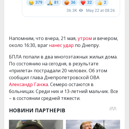
Напомним, что вчера, 21 мая,
утром
и вечером,
около 16:30, враг
нанес удар
по Днепру.
БПЛА попали в два многоэтажных жилых дома.
По состоянию на сегодня, в результате
«прилета» пострадали 20 человек. Об этом
сообщил глава Днепропетровской ОВА
Александр Ганжа
. Семеро остаются в
больницах. Среди них и 13-летний мальчик. Все
– в состоянии средней тяжести.