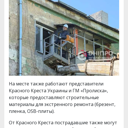
На месте также работают представители
Красного Креста Украины и ГМ «Пролиска»,
которые предоставляют строительные
материалы для экстренного ремонта (брезент,
пленка, OSB-плиты).
От Красного Креста пострадавшие также могут