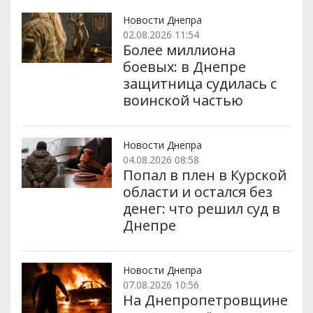
Новости Днепра
02.08.2026 11:54
Более миллиона
боевых: в Днепре
защитница судилась с
воинской частью
Новости Днепра
04.08.2026 08:58
Попал в плен в Курской
области и остался без
денег: что решил суд в
Днепре
Новости Днепра
07.08.2026 10:56
На Днепропетровщине