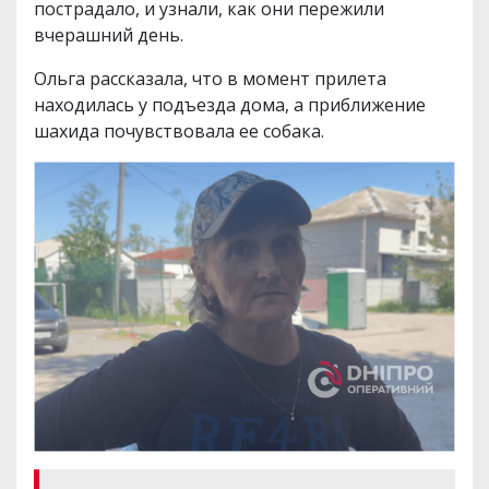
пострадало, и узнали, как они пережили
вчерашний день.
Ольга рассказала, что в момент прилета
находилась у подъезда дома, а приближение
шахида почувствовала ее собака.