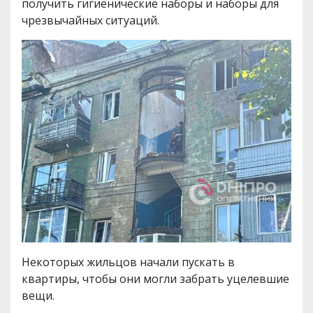
получить гигиенические наборы и наборы для
чрезвычайных ситуаций.
Некоторых жильцов начали пускать в
квартиры, чтобы они могли забрать уцелевшие
вещи.