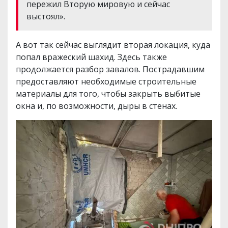
пережил Вторую мировую и сейчас
выстоял».
А вот так сейчас выглядит вторая локация, куда
попал вражеский шахид. Здесь также
продолжается разбор завалов. Пострадавшим
предоставляют необходимые строительные
материалы для того, чтобы закрыть выбитые
окна и, по возможности, дыры в стенах.