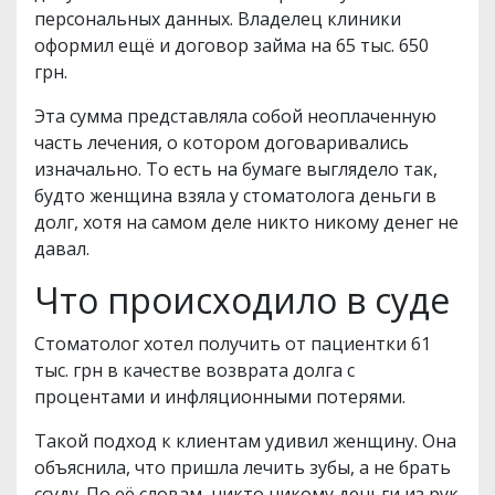
персональных данных. Владелец клиники
оформил ещё и договор займа на 65 тыс. 650
грн.
Эта сумма представляла собой неоплаченную
часть лечения, о котором договаривались
изначально. То есть на бумаге выглядело так,
будто женщина взяла у стоматолога деньги в
долг, хотя на самом деле никто никому денег не
давал.
Что происходило в суде
Стоматолог хотел получить от пациентки 61
тыс. грн в качестве возврата долга с
процентами и инфляционными потерями.
Такой подход к клиентам удивил женщину. Она
объяснила, что пришла лечить зубы, а не брать
ссуду. По её словам, никто никому деньги из рук