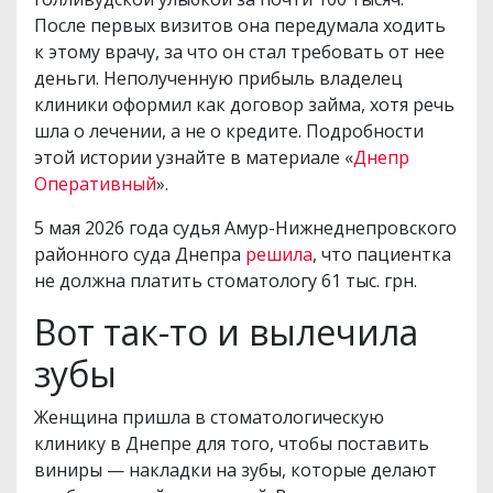
После первых визитов она передумала ходить
к этому врачу, за что он стал требовать от нее
деньги. Неполученную прибыль владелец
клиники оформил как договор займа, хотя речь
шла о лечении, а не о кредите. Подробности
этой истории узнайте в материале «
Днепр
Оперативный
».
5 мая 2026 года судья Амур-Нижнеднепровского
районного суда Днепра
решила
, что пациентка
не должна платить стоматологу 61 тыс. грн.
Вот так-то и вылечила
зубы
Женщина пришла в стоматологическую
клинику в Днепре для того, чтобы поставить
виниры — накладки на зубы, которые делают