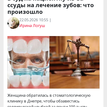
ссуды на лечение зубов: что
произошло
22.05.2026 10:55 |
Ирина Логуш
Женщина обратилась в стоматологическую
клинику в Днепре, чтобы обзавестись
голливудской улыбкой за почти 100 тысяч.