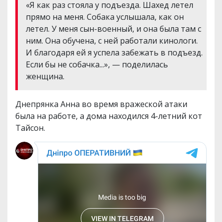
«Я как раз стояла у подъезда. Шахед летел
прямо на меня. Собака услышала, как он
летел. У меня сын-военный, и она была там с
ним. Она обучена, с ней работали кинологи.
И благодаря ей я успела забежать в подъезд.
Если бы не собачка...», — поделилась
женщина.
Днепрянка Анна во время вражеской атаки
была на работе, а дома находился 4-летний кот
Тайсон.