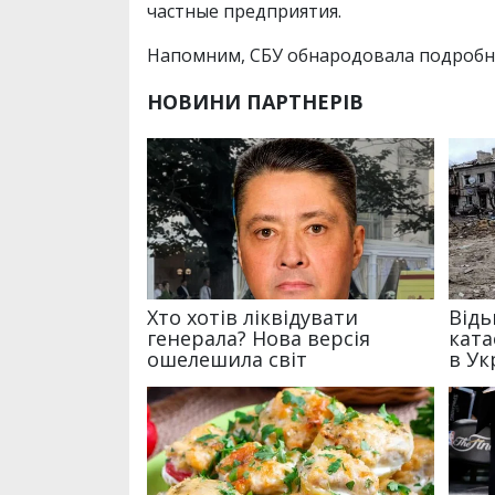
частные предприятия.
Напомним, СБУ обнародовала подробн