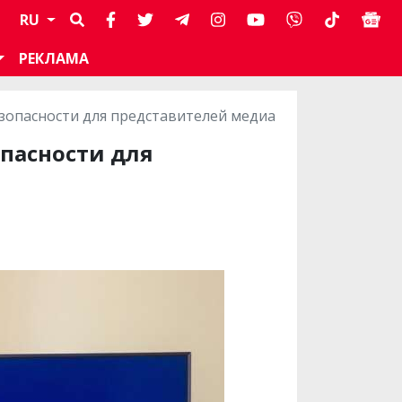
RU
РЕКЛАМА
зопасности для представителей медиа
опасности для