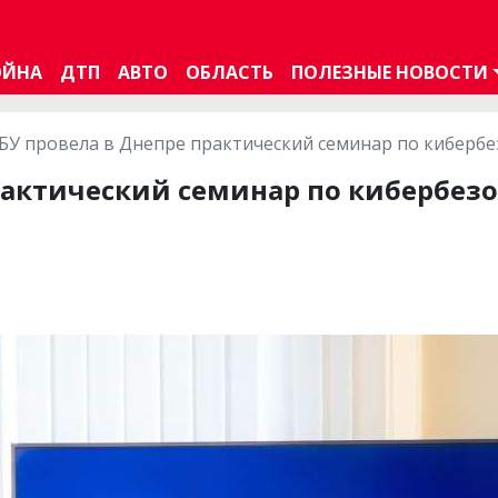
ОЙНА
ДТП
АВТО
ОБЛАСТЬ
ПОЛЕЗНЫЕ НОВОСТИ
БУ провела в Днепре практический семинар по кибербе
рактический семинар по кибербез