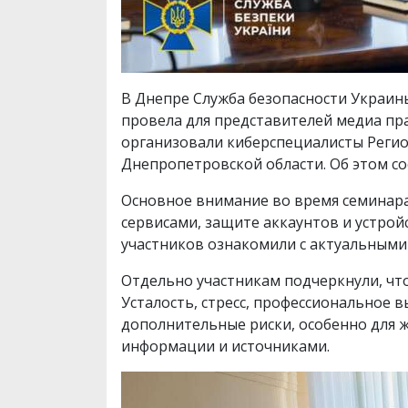
В Днепре Служба безопасности Украи
провела для представителей медиа пр
организовали киберспециалисты Регио
Днепропетровской области. Об этом 
Основное внимание во время семинар
сервисами, защите аккаунтов и устрой
участников ознакомили с актуальными
Отдельно участникам подчеркнули, чт
Усталость, стресс, профессиональное
дополнительные риски, особенно для 
информации и источниками.