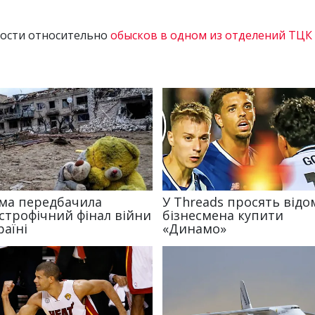
ости относительно
обысков в одном из отделений ТЦК 