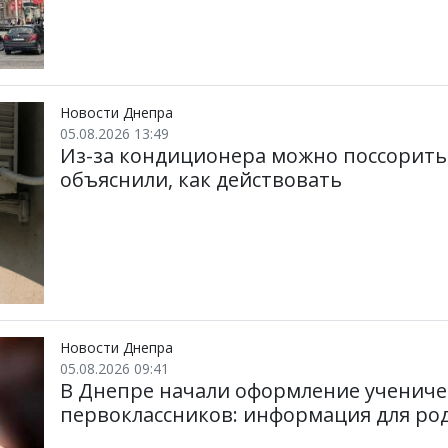
Новости Днепра
05.08.2026 13:49
Из-за кондиционера можно поссоритьс
объяснили, как действовать
Новости Днепра
05.08.2026 09:41
В Днепре начали оформление учениче
первоклассников: информация для ро