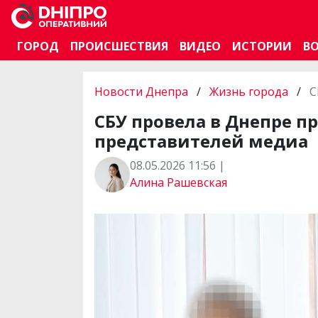
ГОРОД
ПРОИСШЕСТВИЯ
ВИДЕО
ИСТОРИИ
В
Новости Днепра
/
Жизнь города
/
С
СБУ провела в Днепре п
представителей медиа
08.05.2026 11:56 |
Алина Рашевская