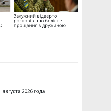
 августа 2026 года