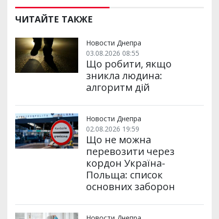
ЧИТАЙТЕ ТАКЖЕ
Новости Днепра
03.08.2026 08:55
Що робити, якщо
зникла людина:
алгоритм дій
Новости Днепра
02.08.2026 19:59
Що не можна
перевозити через
кордон Україна-
Польща: список
основних заборон
Новости Днепра