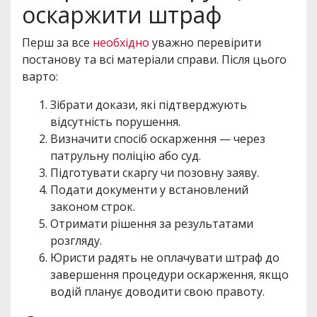
оскаржити штраф
Перш за все
необхідно
уважно перевірити
постанову та всі матеріали справи. Після цього
варто:
Зібрати докази, які підтверджують
відсутність порушення.
Визначити спосіб оскарження — через
патрульну поліцію або суд.
Підготувати скаргу чи позовну заяву.
Подати документи у встановлений
законом строк.
Отримати рішення за результатами
розгляду.
Юристи радять не оплачувати штраф до
завершення процедури оскарження, якщо
водій планує доводити свою правоту.