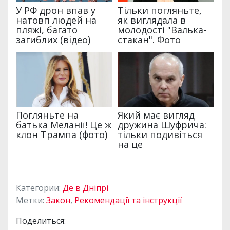
Категории:
Де в Дніпрі
Метки:
Закон
,
Рекомендації та інструкції
Поделиться: