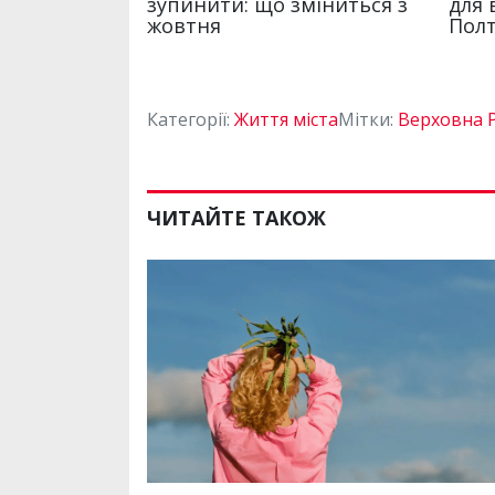
Категорії:
Життя міста
Мітки:
Верховна 
ЧИТАЙТЕ ТАКОЖ