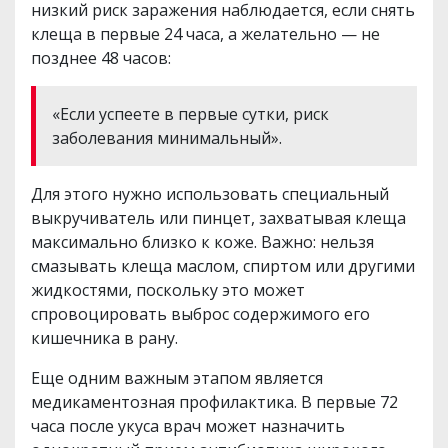
низкий риск заражения наблюдается, если снять
клеща в первые 24 часа, а желательно — не
позднее 48 часов:
«Если успеете в первые сутки, риск
заболевания минимальный».
Для этого нужно использовать специальный
выкручиватель или пинцет, захватывая клеща
максимально близко к коже. Важно: нельзя
смазывать клеща маслом, спиртом или другими
жидкостями, поскольку это может
спровоцировать выброс содержимого его
кишечника в рану.
Еще одним важным этапом является
медикаментозная профилактика. В первые 72
часа после укуса врач может назначить