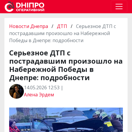
Новости Днепра
/
ДТП
/
Серьезное ДТП с
пострадавшим произошло на Набережной
Победы в Днепре: подробности
Серьезное ДТП с
пострадавшим произошло на
Набережной Победы в
Днепре: подробности
14.05.2026 12:53 |
Алена Эрдем