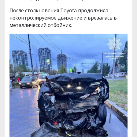
После столкновения Toyota продолжила
неконтролируемое движение и врезалась в
металлический отбойник.