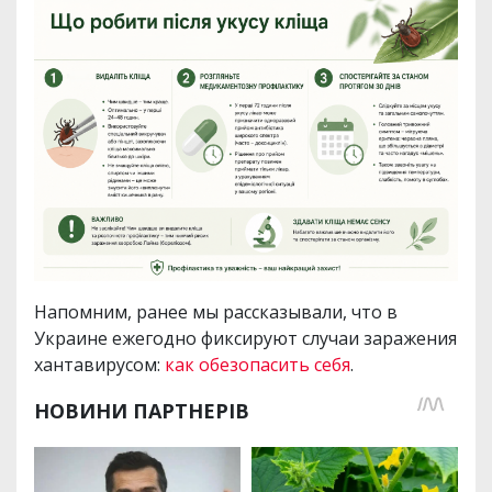
Напомним, ранее мы рассказывали, что в
Украине ежегодно фиксируют случаи заражения
хантавирусом:
как обезопасить себя
.