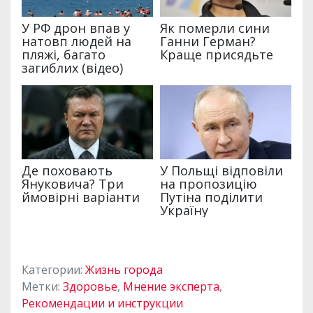
Категории:
Жизнь города
Метки:
Здоровье
,
Мнение эксперта
,
Рекомендации и инструкции