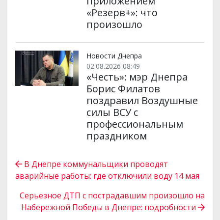
приложением
«Резерв+»: что
произошло
Новости Днепра
02.08.2026 08:49
«Честь»: мэр Днепра
Борис Филатов
поздравил Воздушные
силы ВСУ с
профессиональным
праздником
В Днепре коммунальщики проводят
аварийные работы: где отключили воду 14 мая
Серьезное ДТП с пострадавшим произошло на
Набережной Победы в Днепре: подробности