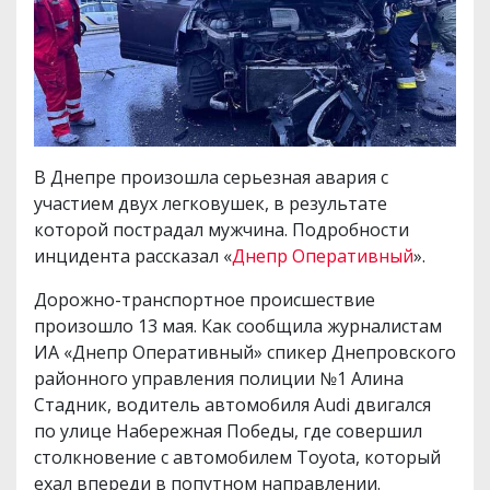
В Днепре произошла серьезная авария с
участием двух легковушек, в результате
которой пострадал мужчина. Подробности
инцидента рассказал «
Днепр Оперативный
».
Дорожно-транспортное происшествие
произошло 13 мая. Как сообщила журналистам
ИА «Днепр Оперативный» спикер Днепровского
районного управления полиции №1 Алина
Стадник, водитель автомобиля Audi двигался
по улице Набережная Победы, где совершил
столкновение с автомобилем Toyota, который
ехал впереди в попутном направлении.