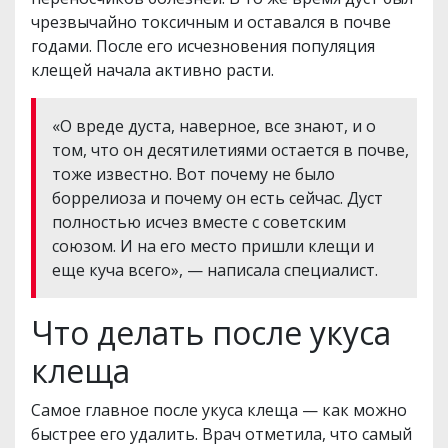
чрезвычайно токсичным и оставался в почве
годами. После его исчезновения популяция
клещей начала активно расти.
«О вреде дуста, наверное, все знают, и о
том, что он десятилетиями остается в почве,
тоже известно. Вот почему не было
боррелиоза и почему он есть сейчас. Дуст
полностью исчез вместе с советским
союзом. И на его место пришли клещи и
еще куча всего», — написала специалист.
Что делать после укуса
клеща
Самое главное после укуса клеща — как можно
быстрее его удалить. Врач отметила, что самый