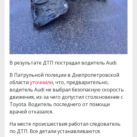
В результате ДТП пострадал водитель Audi.
В Патрульной полиции в Днепропетровской
области
уточнили
, что, предварительно,
водитель Audi не выбрал безопасную скорость
движения, из-за чего допустил столкновение с
Toyota. Водитель последнего от помощи
врачей отказался.
На месте происшествия работал следователь
по ДТП. Все детали устанавливаются.