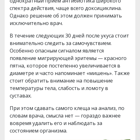
однократный прием антибиотика широкого
спектра действия, чаще всего доксициклина.
Однако решение об этом должен принимать
исключительно врач.
В течение следующих 30 дней после укуса стоит
внимательно следить за самочувствием.
Особенно опасным сигналом является
появление мигрирующей эритемы — красного
пятна, которое постепенно увеличивается в
диаметре и часто напоминает «мишень». Также
стоит обратить внимание на повышение
температуры тела, слабость и ломоту в
суставах.
При этом сдавать самого клеща на анализ, по
словам врача, смысла нет — гораздо важнее
вовремя удалить его и наблюдать за
состоянием организма.