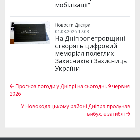
мобілізації"
Новости Днепра
01.08.2026 17:03
На Дніпропетровщині
створять цифровий
меморіал полеглих
Захисників і Захисниць
України
Прогноз погоди у Дніпрі на сьогодні, 9 червня
2026
У Новокодацькому районі Дніпра пролунав
вибух, є загиблі