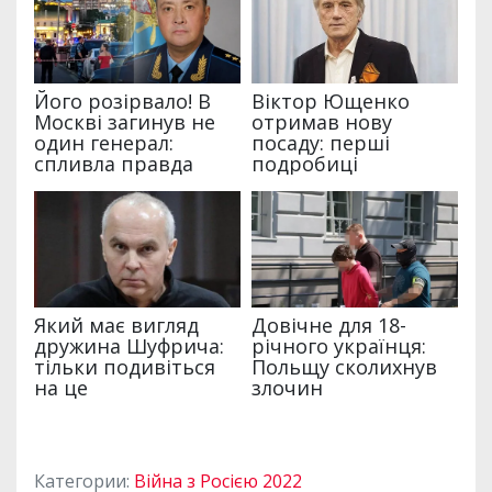
Категории:
Війна з Росією 2022