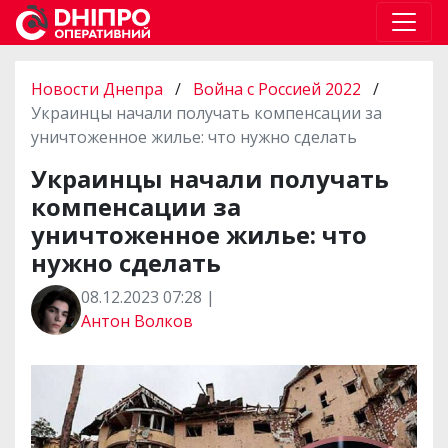
Новости Днепра
/
Война с Россией 2022
/
Украинцы начали получать компенсации за
уничтоженное жилье: что нужно сделать
Украинцы начали получать
компенсации за
уничтоженное жилье: что
нужно сделать
08.12.2023 07:28 |
Антон Волков