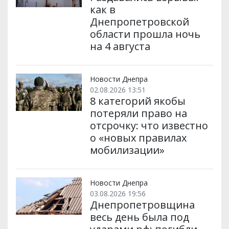
как в
Днепропетровской
области прошла ночь
на 4 августа
Новости Днепра
02.08.2026 13:51
8 категорий якобы
потеряли право на
отсрочку: что известно
о «новых правилах
мобилизации»
Новости Днепра
03.08.2026 19:56
Днепропетровщина
весь день была под