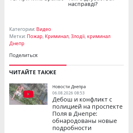
Категории:
Видео
Метки:
Пожар
,
Криминал
,
Злодії
,
криминал
Днепр
Поделиться:
ЧИТАЙТЕ ТАКЖЕ
Новости Днепра
06.08.2026 08:53
Дебош и конфликт с
полицией на проспекте
Поля в Днепре:
обнародованы новые
подробности