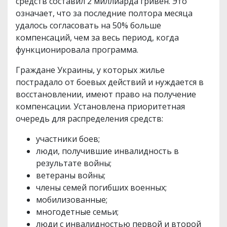
средств составил 2 миллиарда гривен. Это
означает, что за последние полтора месяца
удалось согласовать на 50% больше
компенсаций, чем за весь период, когда
функционировала программа.
Граждане Украины, у которых жилье
пострадало от боевых действий и нуждается в
восстановлении, имеют право на получение
компенсации. Установлена приоритетная
очередь для распределения средств:
участники боев;
люди, получившие инвалидность в
результате войны;
ветераны войны;
члены семей погибших военных;
мобилизованные;
многодетные семьи;
люди с инвалидностью первой и второй