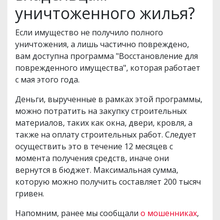
уничтоженного жилья?
Если имущество не получило полного
уничтожения, а лишь частично повреждено,
вам доступна программа "Восстановление для
поврежденного имущества", которая работает
с мая этого года.
Деньги, вырученные в рамках этой программы,
можно потратить на закупку строительных
материалов, таких как окна, двери, кровля, а
также на оплату строительных работ. Следует
осуществить это в течение 12 месяцев с
момента получения средств, иначе они
вернутся в бюджет. Максимальная сумма,
которую можно получить составляет 200 тысяч
гривен.
Напомним, ранее мы сообщали
о мошенниках
,