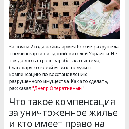
За почти 2 года войны армия России разрушила
тысячи квартир и зданий жителей Украины. Не
так давно в стране заработала система,
благодаря которой можно получить
компенсацию по восстановлению
разрушенного имущества. Как это сделать,
рассказал
"Днепр Оперативный"
.
Что такое компенсация
за уничтоженное жилье
и кто имеет право на