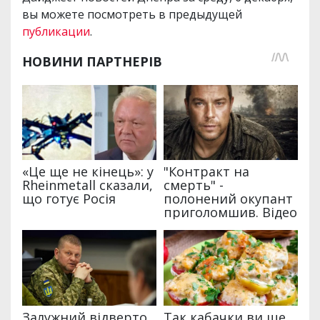
вы можете посмотреть в предыдущей
публикации
.