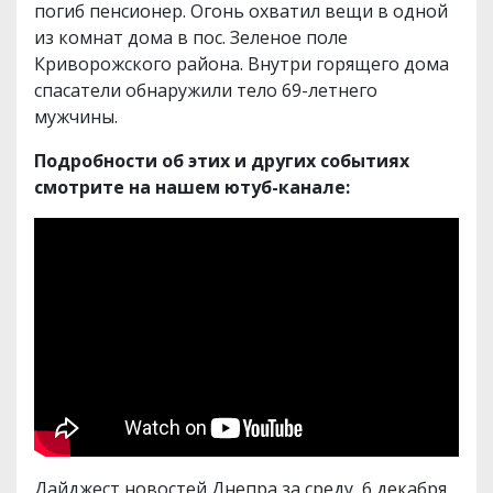
погиб пенсионер. Огонь охватил вещи в одной
из комнат дома в пос. Зеленое поле
Криворожского района. Внутри горящего дома
спасатели обнаружили тело 69-летнего
мужчины.
Подробности об этих и других событиях
смотрите на нашем ютуб-канале:
Дайджест новостей Днепра за среду, 6 декабря,