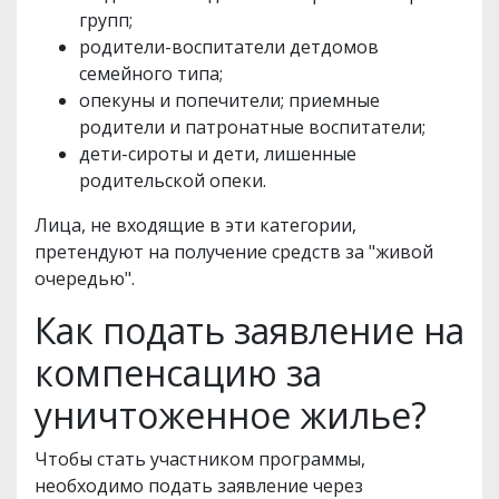
групп;
родители-воспитатели детдомов
семейного типа;
опекуны и попечители; приемные
родители и патронатные воспитатели;
дети-сироты и дети, лишенные
родительской опеки.
Лица, не входящие в эти категории,
претендуют на получение средств за "живой
очередью".
Как подать заявление на
компенсацию за
уничтоженное жилье?
Чтобы стать участником программы,
необходимо подать заявление через