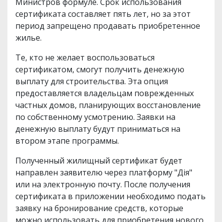
Министров формуле. Срок использования
сертификата составляет пять лет, но за этот
период запрещено продавать приобретенное
жилье.
Те, кто не желает воспользоваться
сертификатом, смогут получить денежную
выплату для строительства. Эта опция
предоставляется владельцам поврежденных
частных домов, планирующих восстановление
по собственному усмотрению. Заявки на
денежную выплату будут приниматься на
втором этапе программы.
Полученный жилищный сертификат будет
направлен заявителю через платформу "Дія"
или на электронную почту. После получения
сертификата в приложении необходимо подать
заявку на бронирование средств, которые
можно использовать для приобретения нового