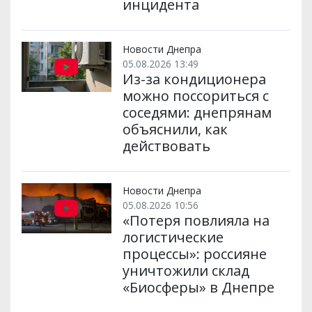
инцидента
Новости Днепра
05.08.2026 13:49
Из-за кондиционера
можно поссориться с
соседями: днепрянам
объяснили, как
действовать
Новости Днепра
05.08.2026 10:56
«Потеря повлияла на
логистические
процессы»: россияне
уничтожили склад
«Биосферы» в Днепре