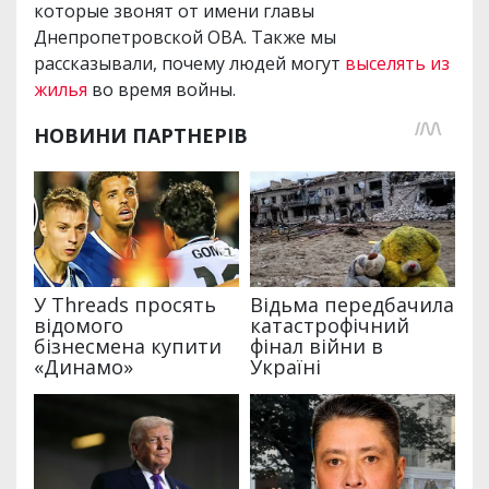
которые звонят от имени главы
Днепропетровской ОВА. Также мы
рассказывали, почему людей могут
выселять из
жилья
во время войны.