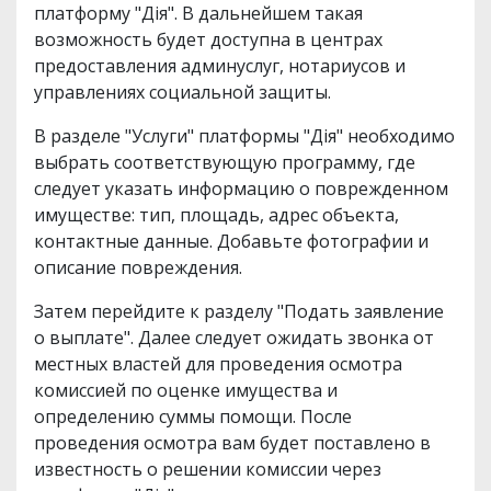
платформу "Дія". В дальнейшем такая
возможность будет доступна в центрах
предоставления админуслуг, нотариусов и
управлениях социальной защиты.
В разделе "Услуги" платформы "Дія" необходимо
выбрать соответствующую программу, где
следует указать информацию о поврежденном
имуществе: тип, площадь, адрес объекта,
контактные данные. Добавьте фотографии и
описание повреждения.
Затем перейдите к разделу "Подать заявление
о выплате". Далее следует ожидать звонка от
местных властей для проведения осмотра
комиссией по оценке имущества и
определению суммы помощи. После
проведения осмотра вам будет поставлено в
известность о решении комиссии через