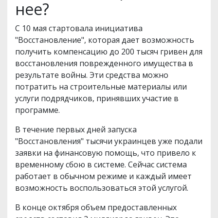
нее?
С 10 мая стартовала инициатива
"Восстановление", которая дает возможность
получить компенсацию до 200 тысяч гривен для
восстановления поврежденного имущества в
результате войны. Эти средства можно
потратить на строительные материалы или
услуги подрядчиков, принявших участие в
программе.
В течение первых дней запуска
"Восстановления" тысячи украинцев уже подали
заявки на финансовую помощь, что привело к
временному сбою в системе. Сейчас система
работает в обычном режиме и каждый имеет
возможность воспользоваться этой услугой.
В конце октября объем предоставленных