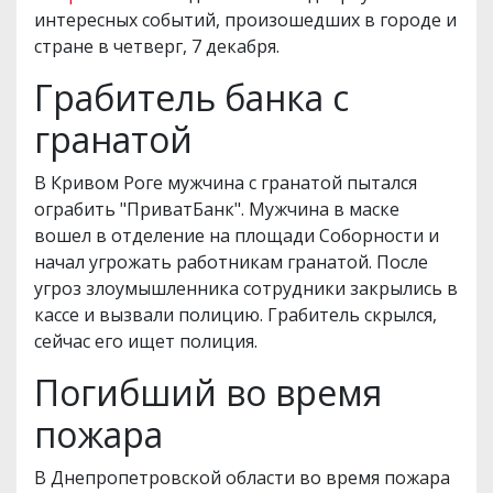
интересных событий, произошедших в городе и
стране в четверг, 7 декабря.
Грабитель банка с
гранатой
В Кривом Роге мужчина с гранатой пытался
ограбить "ПриватБанк". Мужчина в маске
вошел в отделение на площади Соборности и
начал угрожать работникам гранатой. После
угроз злоумышленника сотрудники закрылись в
кассе и вызвали полицию. Грабитель скрылся,
сейчас его ищет полиция.
Погибший во время
пожара
В Днепропетровской области во время пожара