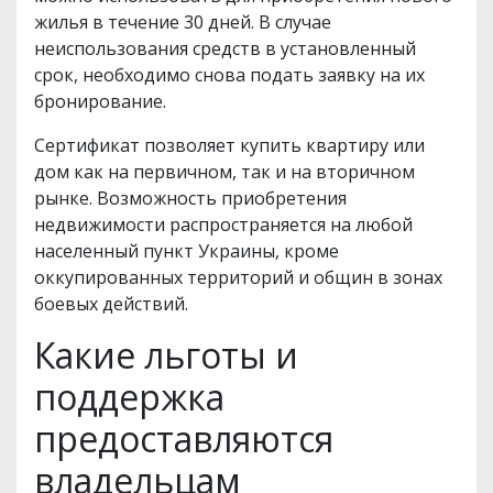
жилья в течение 30 дней. В случае
неиспользования средств в установленный
срок, необходимо снова подать заявку на их
бронирование.
Сертификат позволяет купить квартиру или
дом как на первичном, так и на вторичном
рынке. Возможность приобретения
недвижимости распространяется на любой
населенный пункт Украины, кроме
оккупированных территорий и общин в зонах
боевых действий.
Какие льготы и
поддержка
предоставляются
владельцам