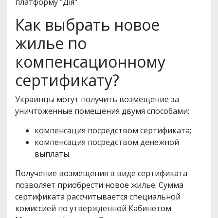
платформу "Дія".
Как выбрать новое
жилье по
компенсационному
сертификату?
Украинцы могут получить возмещение за
уничтоженные помещения двумя способами:
компенсация посредством сертификата;
компенсация посредством денежной
выплаты.
Получение возмещения в виде сертификата
позволяет приобрести новое жилье. Сумма
сертификата рассчитывается специальной
комиссией по утвержденной Кабинетом