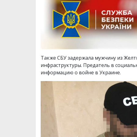
Также СБУ задержала мужчину из Желт
инфраструктуры. Предатель в социальн
информацию о войне в Украине.