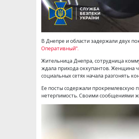
В Днепре и области задержали двух по
Оперативный".
Жительница Днепра, сотрудница комм
ждала прихода оккупантов. Женщина ч
социальных сетях начала разгонять ко
Ее посты содержали прокремлевскую пр
нетерпимость. Своими сообщениями ж