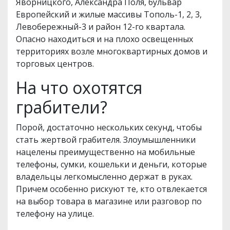
Яворницкого, Александра Поля, бульвар
Европейский и жилые массивы Тополь-1, 2, 3,
Левобережный-3 и район 12-го квартала.
Опасно находиться и на плохо освещенных
территориях возле многоквартирных домов и
торговых центров.
На что охотятся
грабители?
Порой, достаточно нескольких секунд, чтобы
стать жертвой грабителя. Злоумышленники
нацелены преимущественно на мобильные
телефоны, сумки, кошельки и деньги, которые
владельцы легкомысленно держат в руках.
Причем особенно рискуют те, кто отвлекается
на выбор товара в магазине или разговор по
телефону на улице.