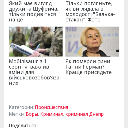
Категории:
Происшествия
Метки:
Воры
,
Криминал
,
криминал Днепр
Поделиться: