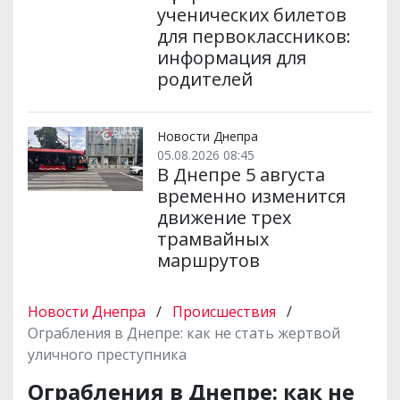
ученических билетов
для первоклассников:
информация для
родителей
Новости Днепра
05.08.2026 08:45
В Днепре 5 августа
временно изменится
движение трех
трамвайных
маршрутов
Новости Днепра
/
Происшествия
/
Ограбления в Днепре: как не стать жертвой
уличного преступника
Ограбления в Днепре: как не