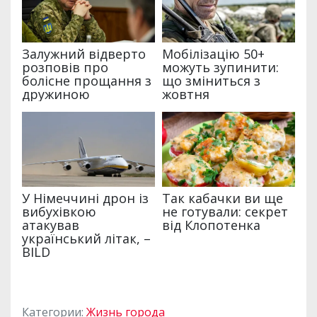
Категории:
Жизнь города