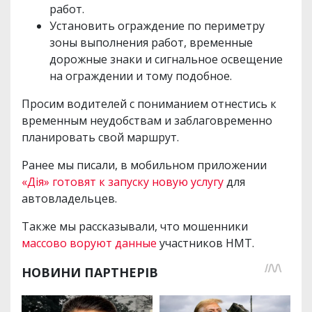
работ.
Установить ограждение по периметру
зоны выполнения работ, временные
дорожные знаки и сигнальное освещение
на ограждении и тому подобное.
Просим водителей с пониманием отнестись к
временным неудобствам и заблаговременно
планировать свой маршрут.
Ранее мы писали, в мобильном приложении
«Дія» готовят к запуску новую услугу
для
автовладельцев.
Также мы рассказывали, что мошенники
массово воруют данные
участников НМТ.