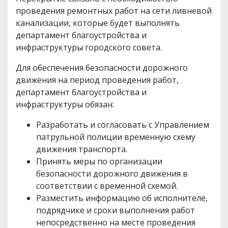
проведения ремонтных работ на сети ливневой
канализации, которые будет выполнять
департамент благоустройства и
инфраструктуры городского совета.
Для обеспечения безопасности дорожного
движения на период проведения работ,
департамент благоустройства и
инфраструктуры обязан:
Разработать и согласовать с Управлением
патрульной полиции временную схему
движения транспорта.
Принять меры по организации
безопасности дорожного движения в
соответствии с временной схемой.
Разместить информацию об исполнителе,
подрядчике и сроки выполнения работ
непосредственно на месте проведения