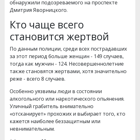
обнаружили подозреваемого на проспекте
Дмитрия Яворницкого.
Кто чаще всего
становится жертвой
По данным полиции, среди всех пострадавших
за этот период больше женщин - 149 случаев,
тогда как мужчин - 124. Несовершеннолетние
также становятся жертвами, хотя значительно
реже - всего 8 случаев.
Особенно уязвимы люди в состоянии
алкогольного или наркотического опьянения.
Уличный грабитель внимательно
«отсканирует» прохожих и выбирает того, кто
кажется наиболее беззащитным или
невнимательным.