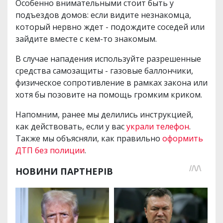
Особенно внимательными стоит быть у
подъездов домов: если видите незнакомца,
который нервно ждет - подождите соседей или
зайдите вместе с кем-то знакомым.
В случае нападения используйте разрешенные
средства самозащиты - газовые баллончики,
физическое сопротивление в рамках закона или
хотя бы позовите на помощь громким криком.
Напомним, ранее мы делились инструкцией,
как действовать, если у вас
украли телефон
.
Также мы объясняли, как правильно
оформить
ДТП без полиции
.