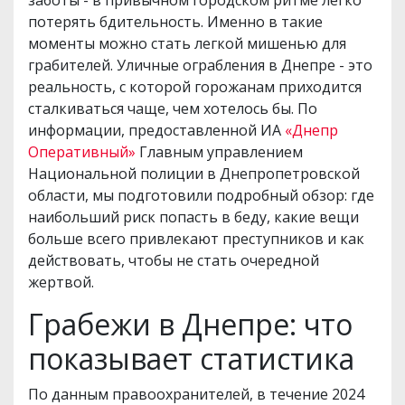
заботы - в привычном городском ритме легко
потерять бдительность. Именно в такие
моменты можно стать легкой мишенью для
грабителей. Уличные ограбления в Днепре - это
реальность, с которой горожанам приходится
сталкиваться чаще, чем хотелось бы. По
информации, предоставленной ИА
«Днепр
Оперативный»
Главным управлением
Национальной полиции в Днепропетровской
области, мы подготовили подробный обзор: где
наибольший риск попасть в беду, какие вещи
больше всего привлекают преступников и как
действовать, чтобы не стать очередной
жертвой.
Грабежи в Днепре: что
показывает статистика
По данным правоохранителей, в течение 2024