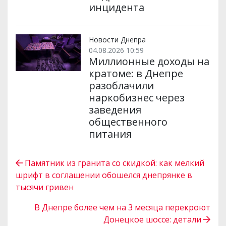
инцидента
Новости Днепра
04.08.2026 10:59
Миллионные доходы на
кратоме: в Днепре
разоблачили
наркобизнес через
заведения
общественного
питания
Памятник из гранита со скидкой: как мелкий
шрифт в соглашении обошелся днепрянке в
тысячи гривен
В Днепре более чем на 3 месяца перекроют
Донецкое шоссе: детали