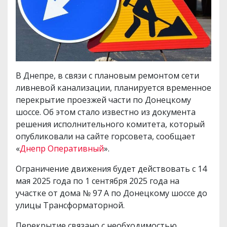
В Днепре, в связи с плановым ремонтом сети
ливневой канализации, планируется временное
перекрытие проезжей части по Донецкому
шоссе. Об этом стало известно из документа
решения исполнительного комитета, который
опубликовали на сайте горсовета, сообщает
«
Днепр Оперативный
».
Ограничение движения будет действовать с 14
мая 2025 года по 1 сентября 2025 года на
участке от дома № 97 А по Донецкому шоссе до
улицы Трансформаторной.
Перекрытие связано с необходимостью