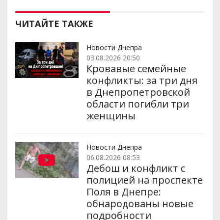
ЧИТАЙТЕ ТАКЖЕ
Новости Днепра
03.08.2026 20:50
Кровавые семейные
конфликты: за три дня
в Днепропетровской
области погибли три
женщины
Новости Днепра
06.08.2026 08:53
Дебош и конфликт с
полицией на проспекте
Поля в Днепре:
обнародованы новые
подробности