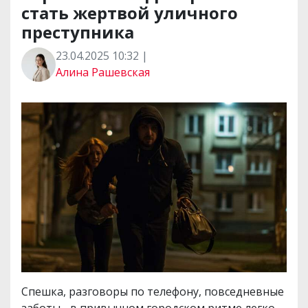
стать жертвой уличного
преступника
23.04.2025 10:32 |
Алина Рашевская
Спешка, разговоры по телефону, повседневные