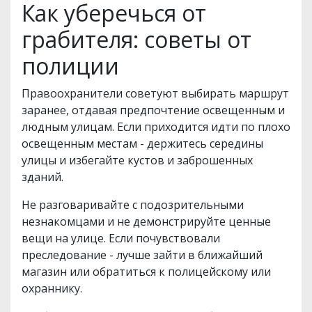
Как уберечься от
грабителя: советы от
полиции
Правоохранители советуют выбирать маршрут
заранее, отдавая предпочтение освещенным и
людным улицам. Если приходится идти по плохо
освещенным местам - держитесь середины
улицы и избегайте кустов и заброшенных
зданий.
Не разговаривайте с подозрительными
незнакомцами и не демонстрируйте ценные
вещи на улице. Если почувствовали
преследование - лучше зайти в ближайший
магазин или обратиться к полицейскому или
охраннику.