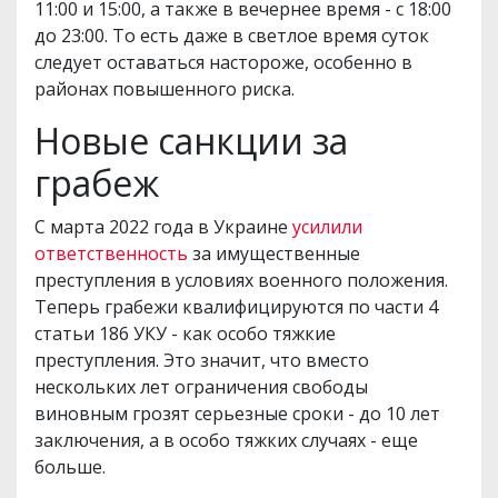
11:00 и 15:00, а также в вечернее время - с 18:00
до 23:00. То есть даже в светлое время суток
следует оставаться настороже, особенно в
районах повышенного риска.
Новые санкции за
грабеж
С марта 2022 года в Украине
усилили
ответственность
за имущественные
преступления в условиях военного положения.
Теперь грабежи квалифицируются по части 4
статьи 186 УКУ - как особо тяжкие
преступления. Это значит, что вместо
нескольких лет ограничения свободы
виновным грозят серьезные сроки - до 10 лет
заключения, а в особо тяжких случаях - еще
больше.