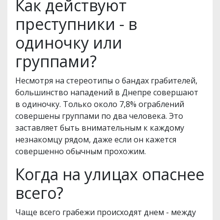
Как действуют
преступники - в
одиночку или
группами?
Несмотря на стереотипы о бандах грабителей,
большинство нападений в Днепре совершают
в одиночку. Только около 7,8% ограблений
совершены группами по два человека. Это
заставляет быть внимательным к каждому
незнакомцу рядом, даже если он кажется
совершенно обычным прохожим.
Когда на улицах опаснее
всего?
Чаще всего грабежи происходят днем - между