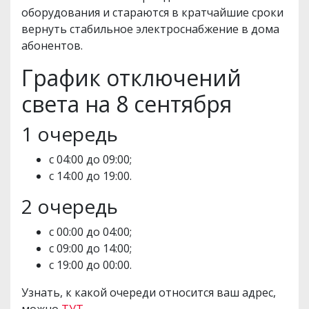
оборудования и стараются в кратчайшие сроки
вернуть стабильное электроснабжение в дома
абонентов.
График отключений
света на 8 сентября
1 очередь
с 04:00 до 09:00;
с 14:00 до 19:00.
2 очередь
с 00:00 до 04:00;
с 09:00 до 14:00;
с 19:00 до 00:00.
Узнать, к какой очереди относится ваш адрес,