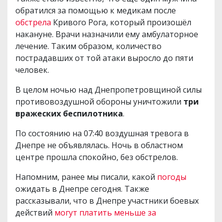
обратился за помощью к медикам после
обстрела
Кривого Рога, который произошёл
накануне. Врачи назначили ему амбулаторное
лечение. Таким образом, количество
пострадавших от той атаки выросло до пяти
человек.
В целом ночью над Днепропетровщиной силы
противовоздушной обороны уничтожили
три
вражеских беспилотника
.
По состоянию на 07:40 воздушная тревога в
Днепре не объявлялась. Ночь в областном
центре прошла спокойно, без обстрелов.
Напомним, ранее мы писали, какой
погоды
ожидать в Днепре сегодня. Также
рассказывали, что в Днепре участники боевых
действий
могут платить меньше за