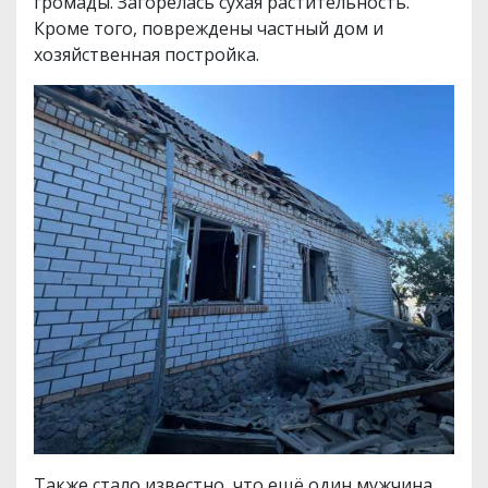
громады. Загорелась сухая растительность.
Кроме того, повреждены частный дом и
хозяйственная постройка.
Также стало известно, что ещё один мужчина