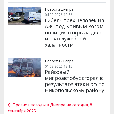
Новости Днепра
04.08.2026 18:56
Гибель трех человек на
АЗС под Кривым Рогом:
полиция открыла дело
из-за служебной
халатности
Новости Днепра
01.08.2026 18:13
Рейсовый
микроавтобус сгорел в
результате атаки рф по
Никопольскому району
Прогноз погоды в Днепре на сегодня, 8
сентября 2025