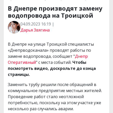
В Днепре производят замену
водопровода на Троицкой
04.09.2023 16:19 |
Дарья Звягина
В Днепре на улице Троицкой специалисты
«Днепрводоканала» проводят работы по
замене водопровода, сообщает "
Днепр
Оперативный
" с места событий.
Чтобы
посмотреть видео, доскрольте до конца
страницы.
Заменить трубу решили после обращений в
коммунальное предприятие местных жителей.
Проведение работ стало неотложной
потребностью, поскольку на этом участке уже
несколько раз случались аварии.