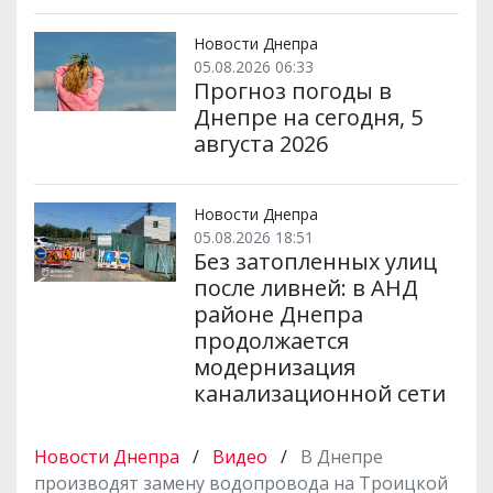
Новости Днепра
05.08.2026 06:33
Прогноз погоды в
Днепре на сегодня, 5
августа 2026
Новости Днепра
05.08.2026 18:51
Без затопленных улиц
после ливней: в АНД
районе Днепра
продолжается
модернизация
канализационной сети
Новости Днепра
/
Видео
/
В Днепре
производят замену водопровода на Троицкой