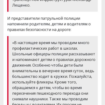
Лещенко.
И представители патрульной полиции
напомнили родителям, детям и водителям о
правилах безопасности на дороге:
«В настоящее время мы проводим много
профилактических работ в школах.
Школьные офицеры полиции рассказывают
и напоминают детям о правилах дорожного
движения. Особенно чтобы дети были
внимательны в вечернее время суток, ведь
большинство ходит в кружки. Пожалуйста,
используйте фликеры. Кроме того,
обращаемся к детям, чтобы во время
пересечения пешеходного перехода они
снимали наушники. Также мы проводим
беседы и с водителями. Их просим не