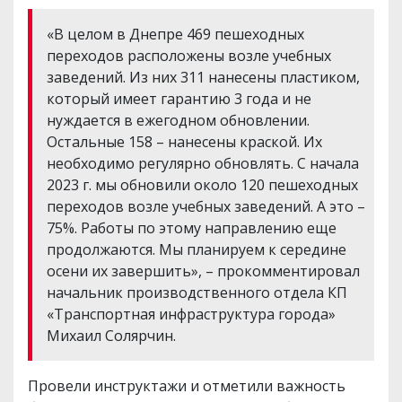
«В целом в Днепре 469 пешеходных
переходов расположены возле учебных
заведений. Из них 311 нанесены пластиком,
который имеет гарантию 3 года и не
нуждается в ежегодном обновлении.
Остальные 158 – нанесены краской. Их
необходимо регулярно обновлять. С начала
2023 г. мы обновили около 120 пешеходных
переходов возле учебных заведений. А это –
75%. Работы по этому направлению еще
продолжаются. Мы планируем к середине
осени их завершить», – прокомментировал
начальник производственного отдела КП
«Транспортная инфраструктура города»
Михаил Солярчин.
Провели инструктажи и отметили важность