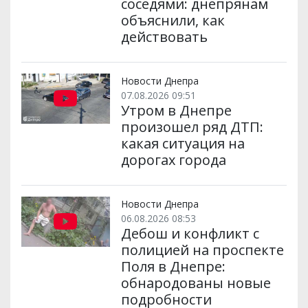
соседями: днепрянам
объяснили, как
действовать
Новости Днепра
07.08.2026 09:51
Утром в Днепре
произошел ряд ДТП:
какая ситуация на
дорогах города
Новости Днепра
06.08.2026 08:53
Дебош и конфликт с
полицией на проспекте
Поля в Днепре:
обнародованы новые
подробности