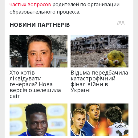
частых вопросов
родителей по организации
образовательного процесса.