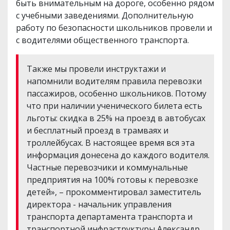
быть внимательным на дороге, особенно рядом
с учебными заведениями. Дополнительную
работу по безопасности школьников провели и
с водителями общественного транспорта.
Также мы провели инструктажи и
напомнили водителям правила перевозки
пассажиров, особенно школьников. Потому
что при наличии ученического билета есть
льготы: скидка в 25% на проезд в автобусах
и бесплатный проезд в трамваях и
троллейбусах. В настоящее время вся эта
информация донесена до каждого водителя.
Частные перевозчики и коммунальные
предприятия на 100% готовы к перевозке
детей», – прокомментировал заместитель
директора - начальник управления
транспорта департамента транспорта и
транспортной инфраструктуры Александр