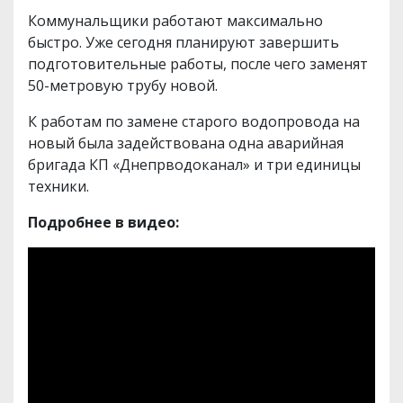
Коммунальщики работают максимально
быстро. Уже сегодня планируют завершить
подготовительные работы, после чего заменят
50-метровую трубу новой.
К работам по замене старого водопровода на
новый была задействована одна аварийная
бригада КП «Днепрводоканал» и три единицы
техники.
Подробнее в видео: