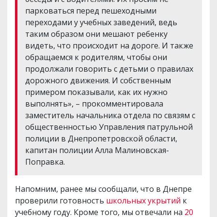
парковаться перед пешеходными
переходами у учебных заведений, ведь
таким образом они мешают ребенку
видеть, что происходит на дороге. И также
обращаемся к родителям, чтобы они
продолжали говорить с детьми о правилах
дорожного движения. И собственным
примером показывали, как их нужно
выполнять», – прокомментировала
заместитель начальника отдела по связям с
общественностью Управления патрульной
полиции в Днепропетровской области,
капитан полиции Алла Малиновская-
Поправка.
Напомним, ранее мы сообщали, что в Днепре
проверили готовность
школьных укрытий
к
учебному году. Кроме того, мы отвечали на
20