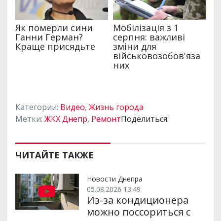
Категории:
Видео
,
Жизнь города
Метки:
ЖКХ Днепр
,
Ремонт
Поделиться:
ЧИТАЙТЕ ТАКЖЕ
Новости Днепра
05.08.2026 13:49
Из-за кондиционера
можно поссориться с