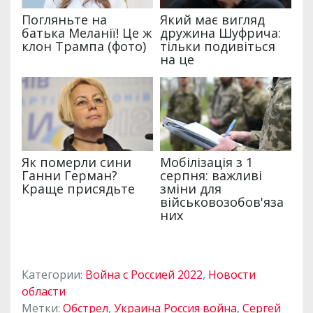
Категории:
Война с Россией 2022
,
Новости
области
Метки:
Обстрел
,
Украина Россия война
,
Сергей