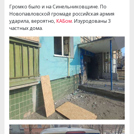
Громко было и на Синельниковщине. По
Новопавловской громаде российская армия
ударила, вероятно,
КАБом
. Изуродованы 3
частных дома.