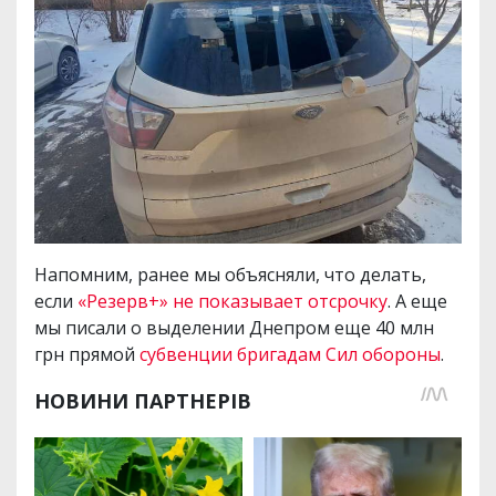
Напомним, ранее мы объясняли, что делать,
если
«Резерв+» не показывает отсрочку
. А еще
мы писали о выделении Днепром еще 40 млн
грн прямой
субвенции бригадам Сил обороны
.