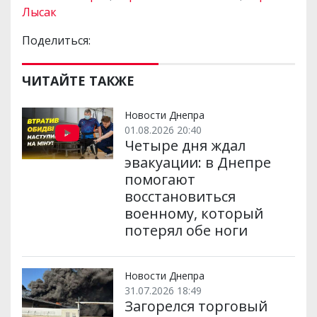
Лысак
Поделиться:
ЧИТАЙТЕ ТАКЖЕ
Новости Днепра
01.08.2026 20:40
Четыре дня ждал
эвакуации: в Днепре
помогают
восстановиться
военному, который
потерял обе ноги
Новости Днепра
31.07.2026 18:49
Загорелся торговый