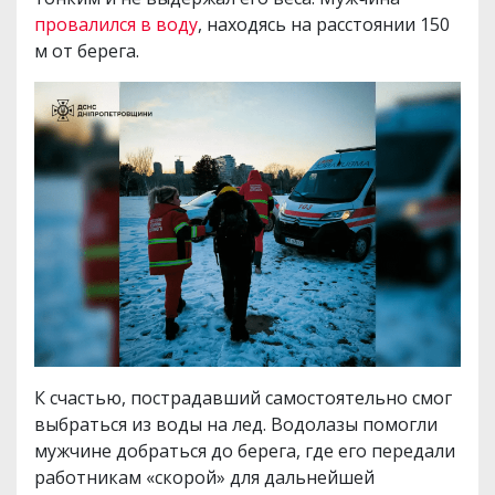
провалился в воду
, находясь на расстоянии 150
м от берега.
К счастью, пострадавший самостоятельно смог
выбраться из воды на лед. Водолазы помогли
мужчине добраться до берега, где его передали
работникам «скорой» для дальнейшей