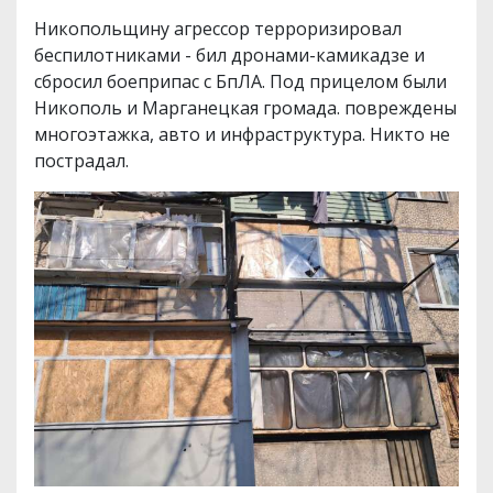
Никопольщину агрессор терроризировал
беспилотниками - бил дронами-камикадзе и
сбросил боеприпас с БпЛА. Под прицелом были
Никополь и Марганецкая громада. повреждены
многоэтажка, авто и инфраструктура. Никто не
пострадал.