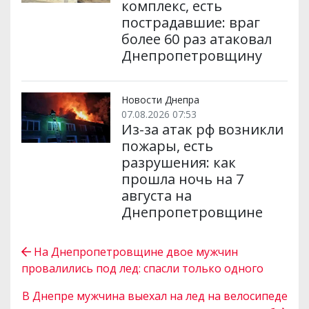
комплекс, есть
пострадавшие: враг
более 60 раз атаковал
Днепропетровщину
Новости Днепра
07.08.2026 07:53
Из-за атак рф возникли
пожары, есть
разрушения: как
прошла ночь на 7
августа на
Днепропетровщине
На Днепропетровщине двое мужчин
провалились под лед: спасли только одного
В Днепре мужчина выехал на лед на велосипеде