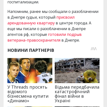
госпитализации.
Напомним, ранее мы сообщали о разоблачении
в Днепре судьи, который
присвоил
арендованную квартиру
в центре города. А
еще мы писали о разоблачении в Днепре
агентов рф, которые
готовили подрыв
ветерана-правоохранителя
в Днепре.