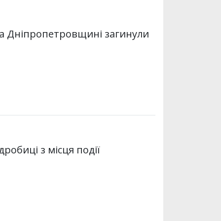
 на Дніпропетровщині загинули
дробиці з місця події