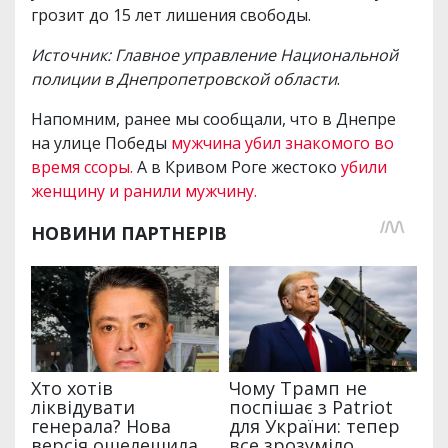
грозит до 15 лет лишения свободы.
Источник: Главное управление Национальной
полиции в Днепропетровской области
.
Напомним, ранее мы сообщали, что в Днепре
на улице Победы
мужчина убил знакомого во
время ссоры.
А в Кривом Роге жестоко
убили
женщину и ранили мужчину.