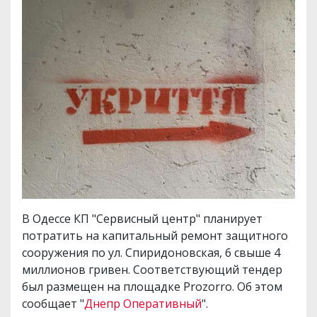
В Одессе КП "Сервисный центр" планирует
потратить на капитальный ремонт защитного
сооружения по ул. Спиридоновская, 6 свыше 4
миллионов гривен. Соответствующий тендер
был размещен на площадке Prozorro. Об этом
сообщает "
Днепр Оперативный
".