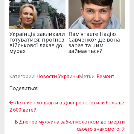
Категории:
Новости Украины
Метки:
Ремонт
Поделиться:
Летние площадки в Днепре посетили больше
2 600 детей
В Днепре мужчина забил молотком до смерти
своего знакомого