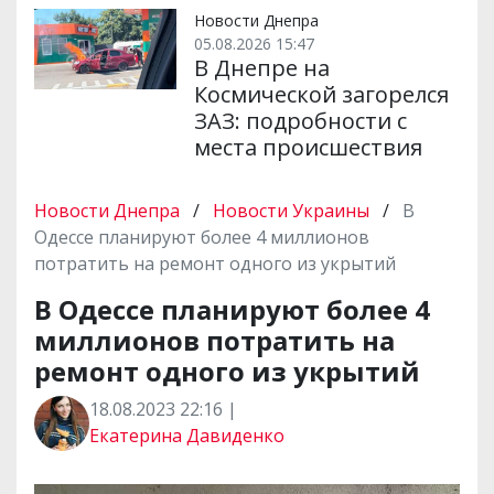
Новости Днепра
05.08.2026 15:47
В Днепре на
Космической загорелся
ЗАЗ: подробности с
места происшествия
Новости Днепра
/
Новости Украины
/
В
Одессе планируют более 4 миллионов
потратить на ремонт одного из укрытий
В Одессе планируют более 4
миллионов потратить на
ремонт одного из укрытий
18.08.2023 22:16 |
Екатерина Давиденко