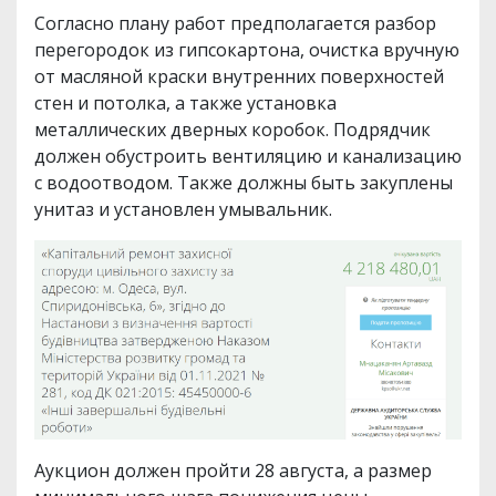
Согласно плану работ предполагается разбор
перегородок из гипсокартона, очистка вручную
от масляной краски внутренних поверхностей
стен и потолка, а также установка
металлических дверных коробок. Подрядчик
должен обустроить вентиляцию и канализацию
с водоотводом. Также должны быть закуплены
унитаз и установлен умывальник.
Аукцион должен пройти 28 августа, а размер