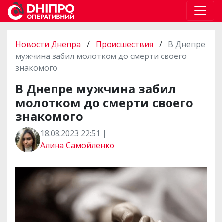
Новости Днепра
/
Происшествия
/
В Днепре
мужчина забил молотком до смерти своего
знакомого
В Днепре мужчина забил
молотком до смерти своего
знакомого
18.08.2023 22:51 |
Алина Самойленко