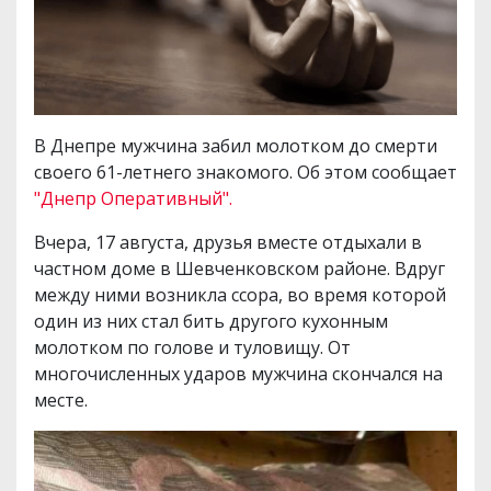
В Днепре мужчина забил молотком до смерти
своего 61-летнего знакомого. Об этом сообщает
"Днепр Оперативный".
Вчера, 17 августа, друзья вместе отдыхали в
частном доме в Шевченковском районе. Вдруг
между ними возникла ссора, во время которой
один из них стал бить другого кухонным
молотком по голове и туловищу. От
многочисленных ударов мужчина скончался на
месте.