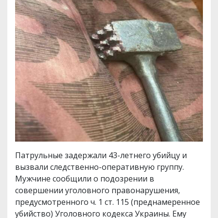
Патрульные задержали 43-летнего убийцу и
вызвали следственно-оперативную группу.
Мужчине сообщили о подозрении в
совершении уголовного правонарушения,
предусмотренного ч. 1 ст. 115 (преднамеренное
убийство) Уголовного кодекса Украины. Ему