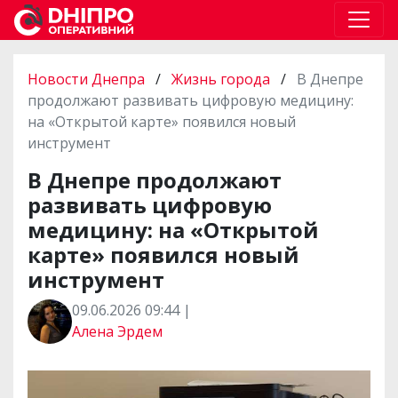
Новости Днепра
/
Жизнь города
/
В Днепре
продолжают развивать цифровую медицину:
на «Открытой карте» появился новый
инструмент
В Днепре продолжают
развивать цифровую
медицину: на «Открытой
карте» появился новый
инструмент
09.06.2026 09:44 |
Алена Эрдем