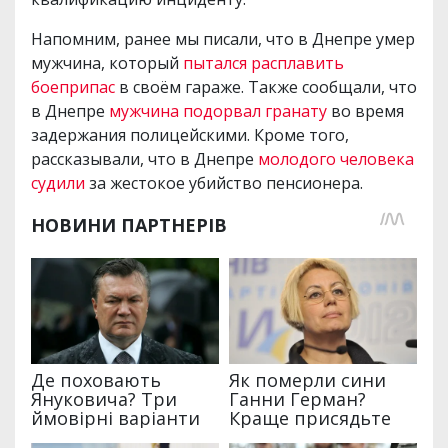
Напомним, ранее мы писали, что в Днепре умер
мужчина, который
пытался расплавить
боеприпас
в своём гараже. Также сообщали, что
в Днепре
мужчина подорвал гранату
во время
задержания полицейскими. Кроме того,
рассказывали, что в Днепре
молодого человека
судили
за жестокое убийство пенсионера.