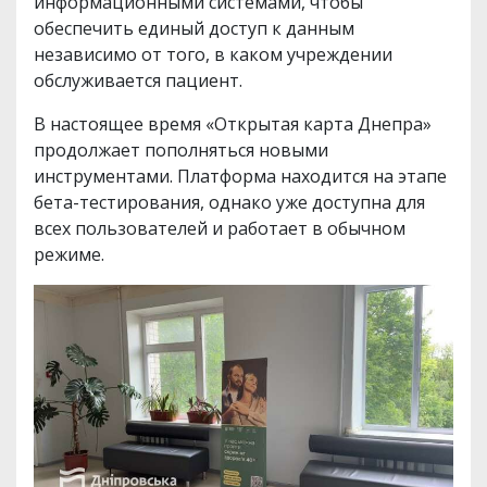
информационными системами, чтобы
обеспечить единый доступ к данным
независимо от того, в каком учреждении
обслуживается пациент.
В настоящее время «Открытая карта Днепра»
продолжает пополняться новыми
инструментами. Платформа находится на этапе
бета-тестирования, однако уже доступна для
всех пользователей и работает в обычном
режиме.