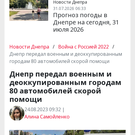
Новости Днепра
31.07.2026 06:33
Прогноз погоды в
Днепре на сегодня, 31
июля 2026
Новости Днепра
/
Война с Россией 2022
/
Днепр передал военным и деоккупированным
городам 80 автомобилей скорой помощи
Днепр передал военным и
деоккупированным городам
80 автомобилей скорой
помощи
24.08.2023 09:32 |
Алина Самойленко