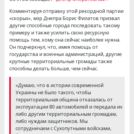
Комментируя отправку этой рекордной партии
«скорых», мэр Днепра Борис Филатов призвал
другие способные города последовать такому
примеру и также усилить свою ресурсную
помощь тем, кому она сейчас наиболее нужна.
Он подчеркнул, что, имея помощь от
государства и военных администраций, другие
крупные территориальные громады также
способны делать больше, чем сейчас.
«Думаю, что в истории современной
Украины не было такого, чтобы
территориальная община отказалась от
эксплуатации 80 автомобилей и передала их
либо другим территориальным громадам,
либо нуждам защитников. Мы
сотрудничаем с Сухопутными войсками,