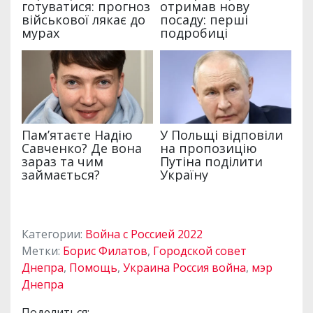
Категории:
Война с Россией 2022
Метки:
Борис Филатов
,
Городской совет
Днепра
,
Помощь
,
Украина Россия война
,
мэр
Днепра
Поделиться: