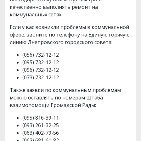
качественно выполнять ремонт на
коммунальных сетях.
Если у вас возникли проблемы в коммунальной
сфере, звоните по телефону на Единую горячую
линию Днепровского городского совета:
(056) 732-12-12
(095) 732-12-12
(096) 732-12-12
(073) 732-12-12
Также заявки по коммунальным проблемам
можно оставлять по номерам Штаба
взаимопомощи Громадской Рады:
(095) 816-39-11
(093) 261-32-25
(063) 402-79-56
(063) 681-61-82