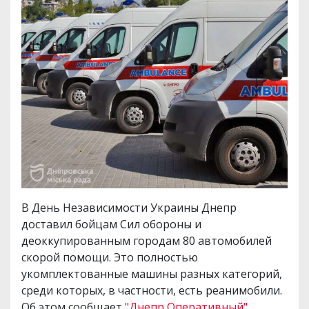
В День Независимости Украины Днепр
доставил бойцам Сил обороны и
деоккупированным городам 80 автомобилей
скорой помощи. Это полностью
укомплектованные машины разных категорий,
среди которых, в частности, есть реанимобили.
Об этом сообщает
"Днепр Оперативный".