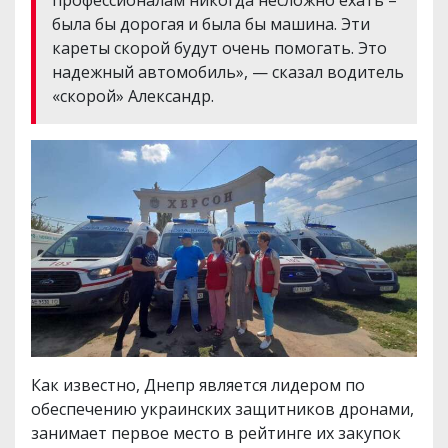
была бы дорогая и была бы машина. Эти
кареты скорой будут очень помогать. Это
надежный автомобиль», — сказал водитель
«скорой» Александр.
Как известно, Днепр является лидером по
обеспечению украинских защитников дронами,
занимает первое место в рейтинге их закупок