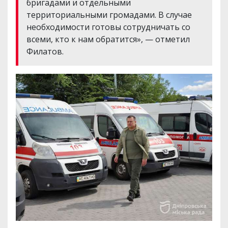
бригадами и отдельными
территориальными громадами. В случае
необходимости готовы сотрудничать со
всеми, кто к нам обратится», — отметил
Филатов.