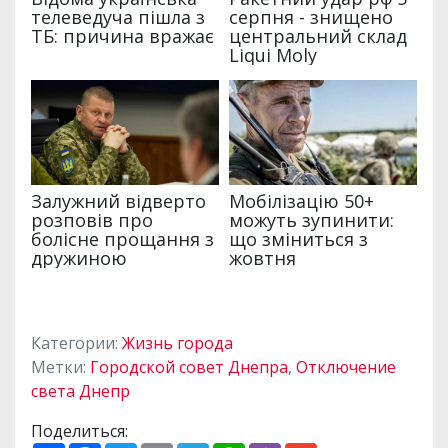
Категории:
Жизнь города
Метки:
Городской совет Днепра
,
Отключение
света Днепр
Поделиться: