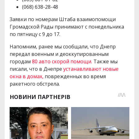
(068) 638-28-48
Заявки по номерам Штаба взаимопомощи
Громадской Рады принимают с понедельника
по пятницу с 9 до 17.
Напомним, ранее мы сообщали, что Днепр
передал военным и деоккупированным
городам
80 авто скорой помощи.
Также мы
писали, что в Днепре
устанавливают новые
окна в домах,
поврежденных во время
ракетного обстрела.