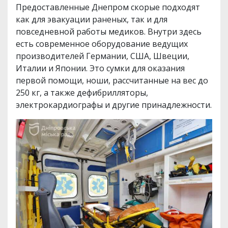
Предоставленные Днепром скорые подходят
как для эвакуации раненых, так и для
повседневной работы медиков. Внутри здесь
есть современное оборудование ведущих
производителей Германии, США, Швеции,
Италии и Японии. Это сумки для оказания
первой помощи, ноши, рассчитанные на вес до
250 кг, а также дефибрилляторы,
электрокардиографы и другие принадлежности.