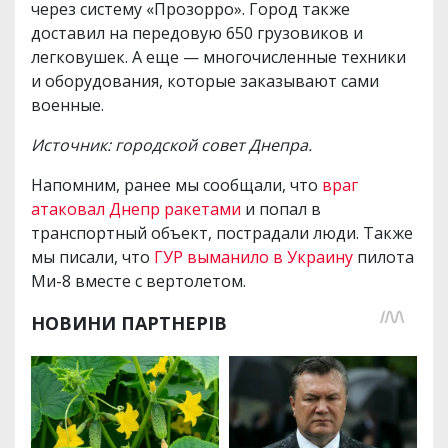
через систему «Прозорро». Город также
доставил на передовую 650 грузовиков и
легковушек. А еще — многочисленные техники
и оборудования, которые заказывают сами
военные.
Источник: городской совет Днепра.
Напомним, ранее мы сообщали, что
враг
атаковал Днепр ракетами
и попал в
транспортный объект, пострадали люди. Также
мы писали, что
ГУР выманило в Украину
пилота
Ми-8 вместе с вертолетом.