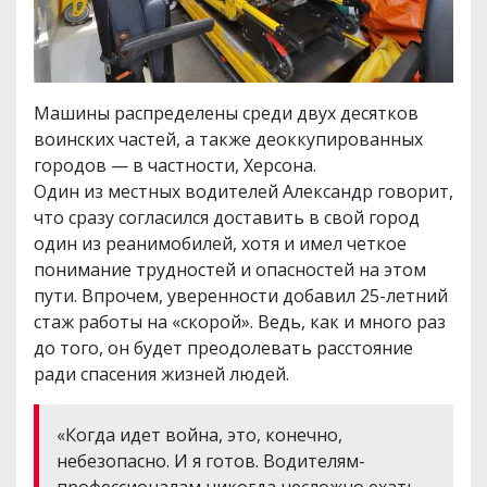
Машины распределены среди двух десятков
воинских частей, а также деоккупированных
городов — в частности, Херсона.
Один из местных водителей Александр говорит,
что сразу согласился доставить в свой город
один из реанимобилей, хотя и имел четкое
понимание трудностей и опасностей на этом
пути. Впрочем, уверенности добавил 25-летний
стаж работы на «скорой». Ведь, как и много раз
до того, он будет преодолевать расстояние
ради спасения жизней людей.
«Когда идет война, это, конечно,
небезопасно. И я готов. Водителям-
профессионалам никогда несложно ехать –