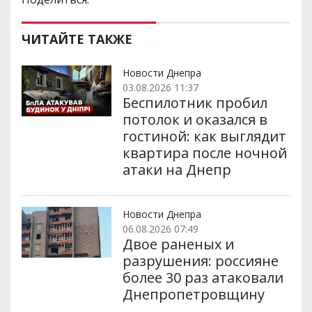
ЧИТАЙТЕ ТАКЖЕ
Новости Днепра
03.08.2026 11:37
Беспилотник пробил
потолок и оказался в
гостиной: как выглядит
квартира после ночной
атаки на Днепр
Новости Днепра
06.08.2026 07:49
Двое раненых и
разрушения: россияне
более 30 раз атаковали
Днепропетровщину