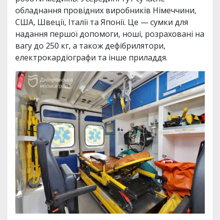
обладнання провідних виробників Німеччини,
США, Швеції, Італії та Японії. Це — сумки для
надання першої допомоги, ноші, розраховані на
вагу до 250 кг, а також дефібрилятори,
електрокардіографи та інше приладдя.