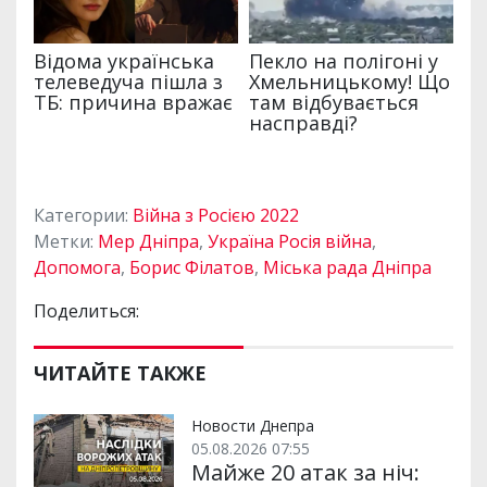
Категории:
Війна з Росією 2022
Метки:
Мер Дніпра
,
Україна Росія війна
,
Допомога
,
Борис Філатов
,
Міська рада Дніпра
Поделиться:
ЧИТАЙТЕ ТАКЖЕ
Новости Днепра
05.08.2026 07:55
Майже 20 атак за ніч: