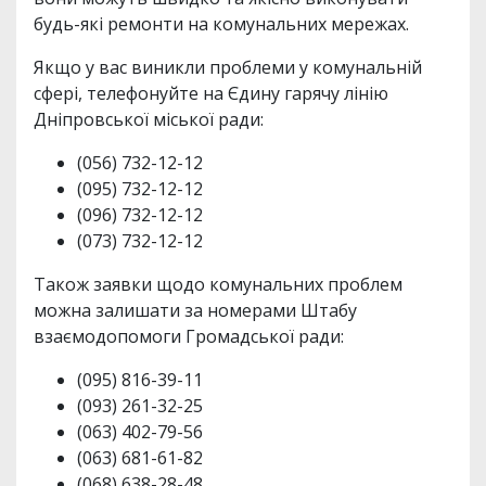
будь-які ремонти на комунальних мережах.
Якщо у вас виникли проблеми у комунальній
сфері, телефонуйте на Єдину гарячу лінію
Дніпровської міської ради:
(056) 732-12-12
(095) 732-12-12
(096) 732-12-12
(073) 732-12-12
Також заявки щодо комунальних проблем
можна залишати за номерами Штабу
взаємодопомоги Громадської ради:
(095) 816-39-11
(093) 261-32-25
(063) 402-79-56
(063) 681-61-82
(068) 638-28-48