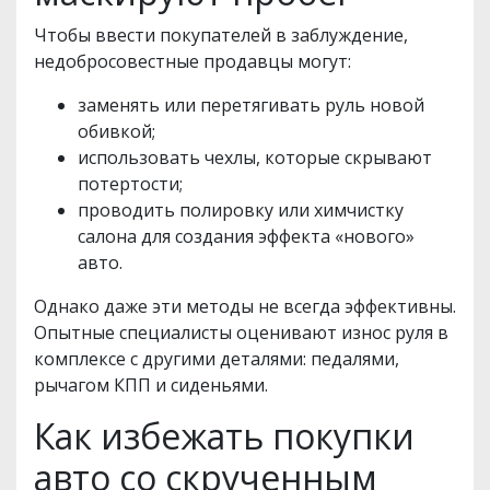
Чтобы ввести покупателей в заблуждение,
недобросовестные продавцы могут:
заменять или перетягивать руль новой
обивкой;
использовать чехлы, которые скрывают
потертости;
проводить полировку или химчистку
салона для создания эффекта «нового»
авто.
Однако даже эти методы не всегда эффективны.
Опытные специалисты оценивают износ руля в
комплексе с другими деталями: педалями,
рычагом КПП и сиденьями.
Как избежать покупки
авто со скрученным