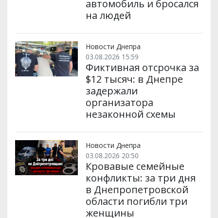
автомобиль и бросался
на людей
Новости Днепра
03.08.2026 15:59
Фиктивная отсрочка за
$12 тысяч: в Днепре
задержали
организатора
незаконной схемы
Новости Днепра
03.08.2026 20:50
Кровавые семейные
конфликты: за три дня
в Днепропетровской
области погибли три
женщины