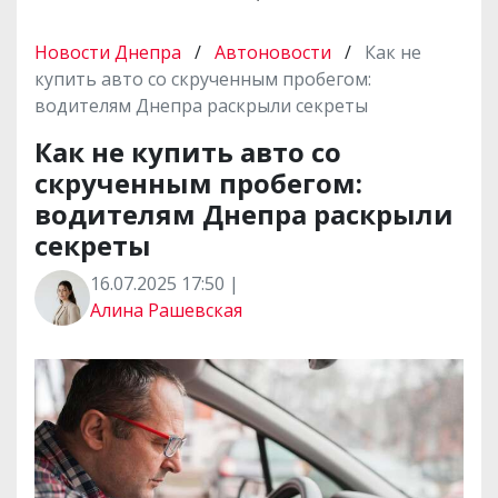
Новости Днепра
/
Автоновости
/
Как не
купить авто со скрученным пробегом:
водителям Днепра раскрыли секреты
Как не купить авто со
скрученным пробегом:
водителям Днепра раскрыли
секреты
16.07.2025 17:50 |
Алина Рашевская