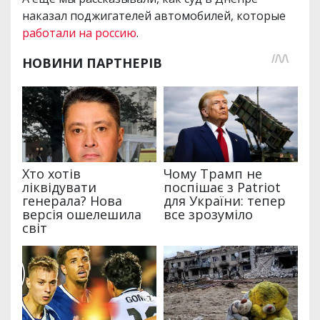
наказал поджигателей автомобилей, которые
работали на россию
.