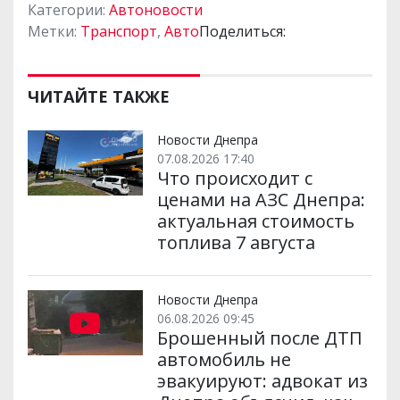
Категории:
Автоновости
Метки:
Транспорт
,
Авто
Поделиться:
ЧИТАЙТЕ ТАКЖЕ
Новости Днепра
07.08.2026 17:40
Что происходит с
ценами на АЗС Днепра:
актуальная стоимость
топлива 7 августа
Новости Днепра
06.08.2026 09:45
Брошенный после ДТП
автомобиль не
эвакуируют: адвокат из