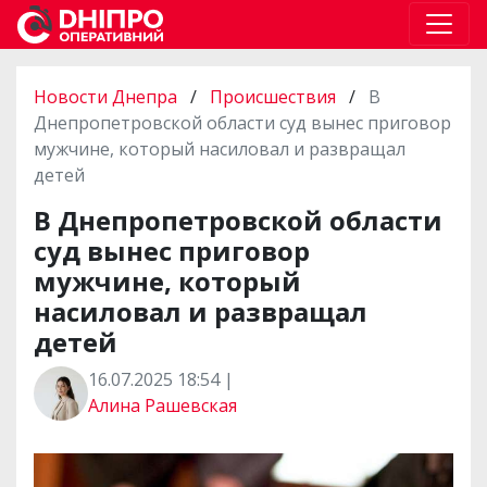
Новости Днепра
/
Происшествия
/
В
Днепропетровской области суд вынес приговор
мужчине, который насиловал и развращал
детей
В Днепропетровской области
суд вынес приговор
мужчине, который
насиловал и развращал
детей
16.07.2025 18:54 |
Алина Рашевская