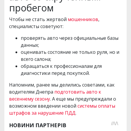
пробегом
Чтобы не стать жертвой
мошенников
,
специалисты советуют:
проверять авто через официальные базы
данных;
оценивать состояние не только руля, но и
всего салона;
обращаться к профессионалам для
диагностики перед покупкой.
Напомним, ранее мы делились советами, как
водителям Днепра
подготовить авто к
весеннему сезону
. А еще мы предупреждали о
возможном введении новой
системы оплаты
штрафов за нарушение ПДД
.