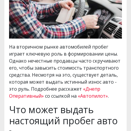
На вторичном рынке автомобилей пробег
играет ключевую роль в формировании цены.
Однако нечестные продавцы часто скручивают
его, чтобы завысить стоимость транспортного
средства. Несмотря на это, существует деталь,
которая может выдать истинный износ авто -
это руль. Подробнее расскажет
«Днепр
Оперативный»
со ссылкой на
«Автопилот»
.
Что может выдать
настоящий пробег авто