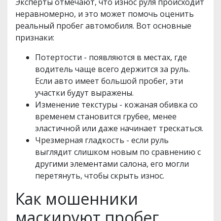
Эксперты отмечают, что износ руля происходит
неравномерно, и это может помочь оценить
реальный пробег автомобиля. Вот основные
признаки:
Потертости - появляются в местах, где
водитель чаще всего держится за руль.
Если авто имеет большой пробег, эти
участки будут выражены.
Изменение текстуры - кожаная обивка со
временем становится грубее, менее
эластичной или даже начинает трескаться.
Чрезмерная гладкость - если руль
выглядит слишком новым по сравнению с
другими элементами салона, его могли
перетянуть, чтобы скрыть износ.
Как мошенники
маскируют пробег