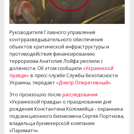
Руководителя Главного управления
контрразведывательного обеспечения
объектов критической инфраструктуры и
противодействия финансированию
терроризма Анатолия Лойфа уволили с
должности. Об этом сообщили
«Украинской
правде»
в пресс-службе Службы безопасности
Украины, передает
«Днепр Оперативный»
.
Это произошло после
расследования
«Украинской правды» о праздновании дня
рождения Константина Коломийца - охранника
подсанкционного бизнесмена Сергея Портнова,
владельца букмекерской компании
«Париматч».