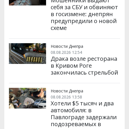
Мошенники выдают
себя за СБУ и обвиняют
в госизмене: днепрян
предупредили о новой
схеме
Новости Днепра
08.08.2026 12:54
Драка возле ресторана
в Кривом Роге
закончилась стрельбой
Новости Днепра
08.08.2026 13:58
Хотели $5 тысяч и два
автомобиля: в
Павлограде задержали
подозреваемых в