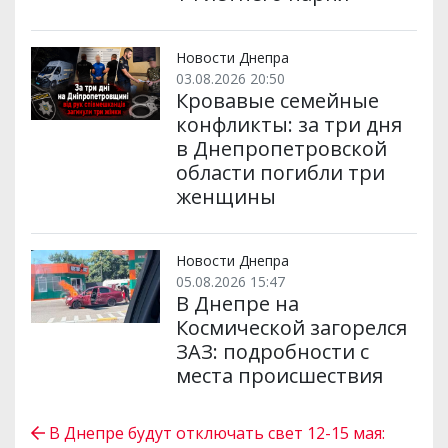
Новости Днепра
03.08.2026 20:50
Кровавые семейные
конфликты: за три дня
в Днепропетровской
области погибли три
женщины
Новости Днепра
05.08.2026 15:47
В Днепре на
Космической загорелся
ЗАЗ: подробности с
места происшествия
В Днепре будут отключать свет 12-15 мая: