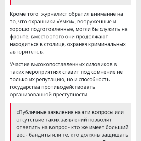
Кроме того, журналист обратил внимание на
то, что охранники «Умки», вооруженные и
хорошо подготовленные, могли бы служить на
фронте, вместо этого они продолжают
находиться в столице, охраняя криминальных
авторитетов.
Участие высокопоставленных силовиков в
таких мероприятиях ставит под сомнение не
только их репутацию, но и способность
государства противодействовать
организованной преступности.
«Публичные заявления на эти вопросы или
отсутствие таких заявлений позволит
ответить на вопрос - кто же имеет больший
вес - бандиты или те, кто должны защищать