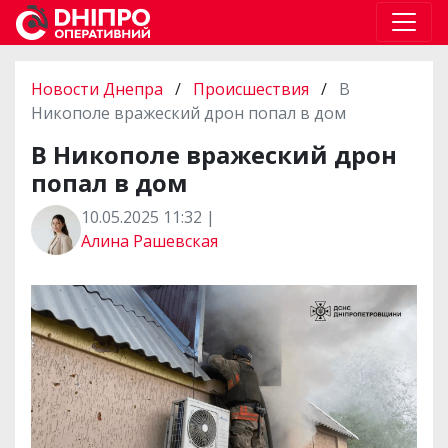
Новости Днепра
/
Происшествия
/
В
Никополе вражеский дрон попал в дом
В Никополе вражеский дрон
попал в дом
10.05.2025 11:32 |
Алина Рашевская