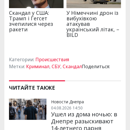
Категории:
Происшествия
Метки:
Криминал
,
СБУ
,
Скандал
Поделиться:
ЧИТАЙТЕ ТАКЖЕ
Новости Днепра
04.08.2026 14:50
Ушел из дома ночью: в
Днепре разыскивают
14-летнего парня