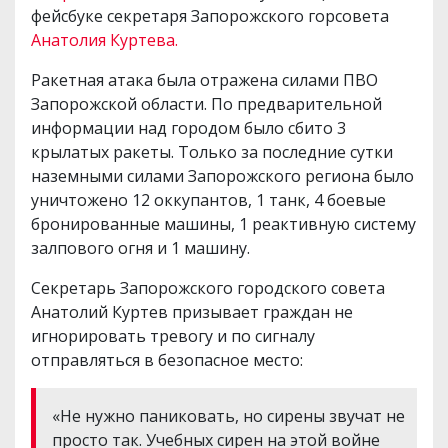
фейсбуке секретаря Запорожского горсовета
Анатолия Куртева.
Ракетная атака была отражена силами ПВО
Запорожской области. По предварительной
информации над городом было сбито 3
крылатых ракеты. Только за последние сутки
наземными силами Запорожского региона было
уничтожено 12 оккупантов, 1 танк, 4 боевые
бронированные машины, 1 реактивную систему
залпового огня и 1 машину.
Секретарь Запорожского городского совета
Анатолий Куртев призывает граждан не
игнорировать тревогу и по сигналу
отправляться в безопасное место:
«Не нужно паниковать, но сирены звучат не
просто так. Учебных сирен на этой войне