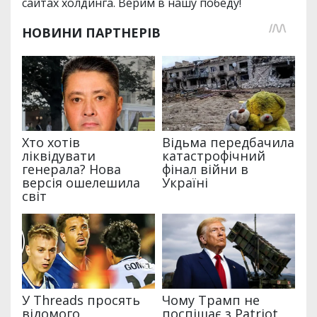
сайтах холдинга. Верим в нашу победу!