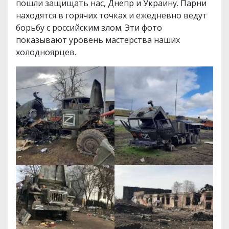
пошли защищать нас, Днепр и Украину. Парни
находятся в горячих точках и ежедневно ведут
борьбу с российским злом. Эти фото
показывают уровень мастерства наших
холодноярцев.