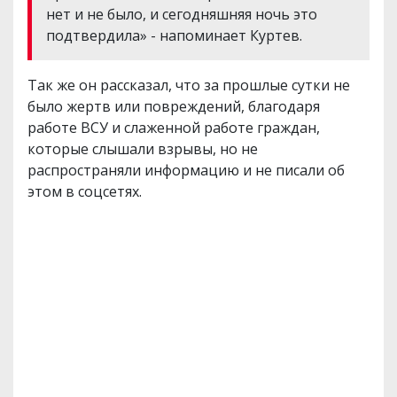
нет и не было, и сегодняшняя ночь это
подтвердила» - напоминает Куртев.
Так же он рассказал, что за прошлые сутки не
было жертв или повреждений, благодаря
работе ВСУ и слаженной работе граждан,
которые слышали взрывы, но не
распространяли информацию и не писали об
этом в соцсетях.