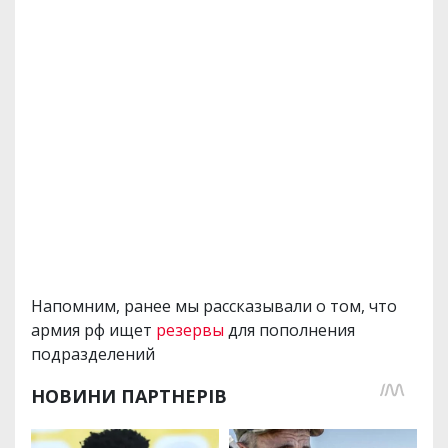
Напомним, ранее мы рассказывали о том, что
армия рф ищет
резервы
для пополнения
подразделений