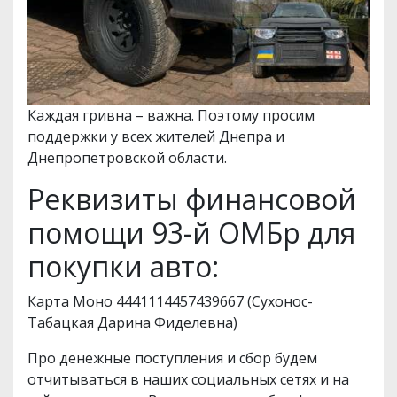
Каждая гривна – важна. Поэтому просим
поддержки у всех жителей Днепра и
Днепропетровской области.
Реквизиты финансовой
помощи 93-й ОМБр для
покупки авто:
Карта Моно 4441114457439667 (Сухонос-
Табацкая Дарина Фиделевна)
Про денежные поступления и сбор будем
отчитываться в наших социальных сетях и на