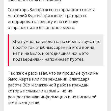
Секретарь Запорожского городского совета
Анатолий Куртев призывает граждан не
игнорировать тревогу и по сигналу
отправляться в безопасное место:
«Не нужно паниковать, но сирены звучат не
просто так. Учебных сирен на этой войне
нет и не было, и сегодняшняя ночь это
подтвердила» - напоминает Куртев.
Так же он рассказал, что за прошлые сутки не
было жертв или повреждений, благодаря
работе ВСУ и слаженной работе граждан,
которые слышали взрывы, но не
распространяли информацию и не писали об
этом в соцсетях.