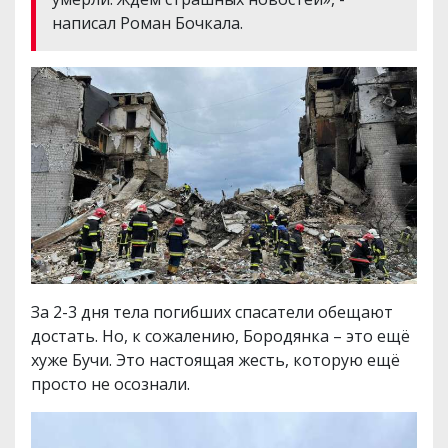
написал Роман Бочкала.
За 2-3 дня тела погибших спасатели обещают
достать. Но, к сожалению, Бородянка – это ещё
хуже Бучи. Это настоящая жесть, которую ещё
просто не осознали.