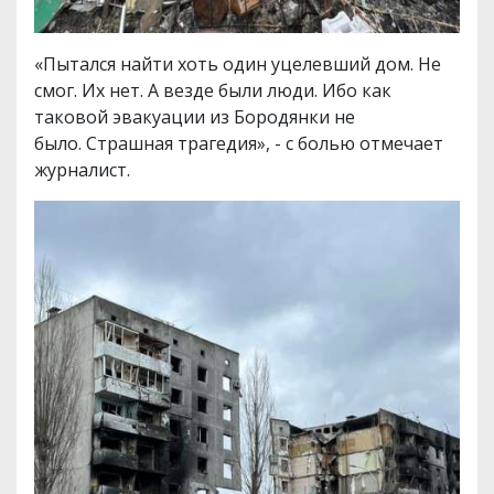
«Пытался найти хоть один уцелевший дом. Не
смог. Их нет. А везде были люди. Ибо как
таковой эвакуации из Бородянки не
было. Страшная трагедия», - с болью отмечает
журналист.