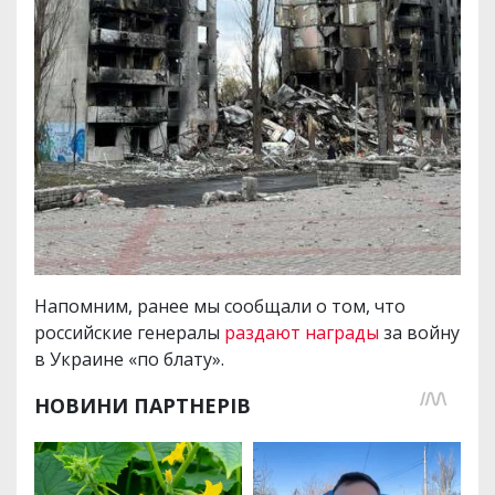
Напомним, ранее мы сообщали о том, что
российские генералы
раздают награды
за войну
в Украине «по блату».