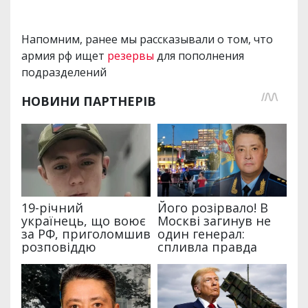
Напомним, ранее мы рассказывали о том, что
армия рф ищет
резервы
для пополнения
подразделений