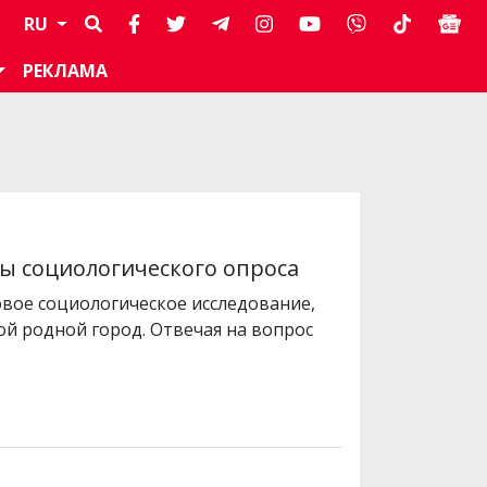
RU
РЕКЛАМА
ты социологического опроса
вое социологическое исследование,
й родной город. Отвечая на вопрос