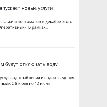
апускает новые услуги
оставки и почтоматов в декабре этого
Оперативный». В рамках…
м будут отключать воду:
услуг водоснабжения и водоотведения
ый». С 8 июля по 12 июля…