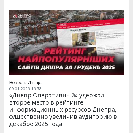
Новости Днепра
09.01.2026 16:58
«Днепр Оперативный» удержал
второе место в рейтинге
информационных ресурсов Днепра,
существенно увеличив аудиторию в
декабре 2025 года