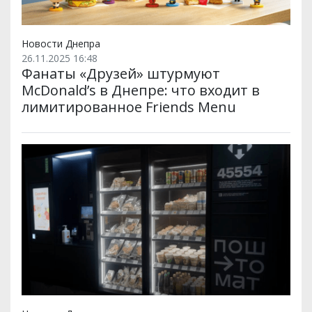
Новости Днепра
26.11.2025 16:48
Фанаты «Друзей» штурмуют
McDonald’s в Днепре: что входит в
лимитированное Friends Menu