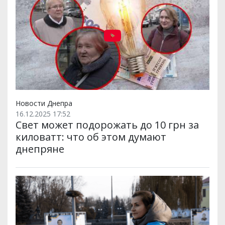
Новости Днепра
16.12.2025 17:52
Свет может подорожать до 10 грн за
киловатт: что об этом думают
днепряне