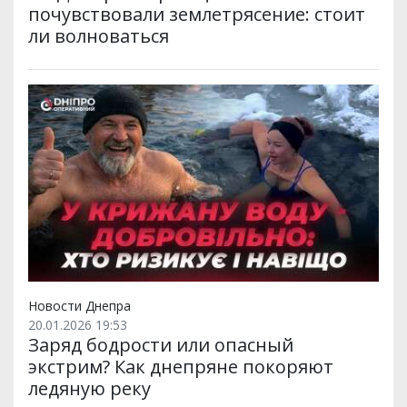
почувствовали землетрясение: стоит
ли волноваться
Новости Днепра
20.01.2026 19:53
Заряд бодрости или опасный
экстрим? Как днепряне покоряют
ледяную реку