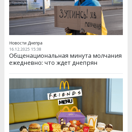
Новости Днепра
16.12.2025 15:38
Общенациональная минута молчания
ежедневно: что ждет днепрян