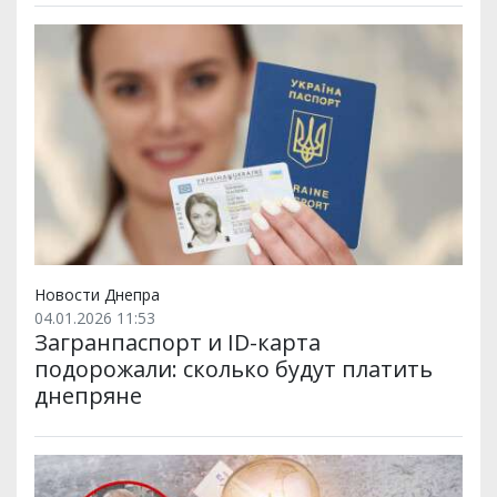
Новости Днепра
04.01.2026 11:53
Загранпаспорт и ID-карта
подорожали: сколько будут платить
днепряне