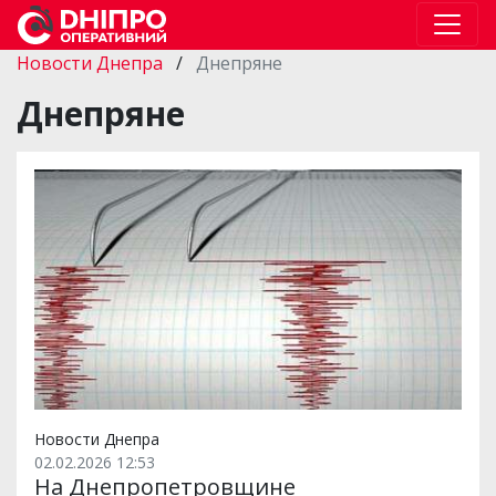
Новости Днепра
/
Днепряне
Днепряне
Новости Днепра
02.02.2026 12:53
На Днепропетровщине