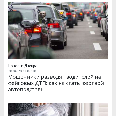
Новости Днепра
20.06.2023 06:30
Мошенники разводят водителей на
фейковых ДТП: как не стать жертвой
автоподставы