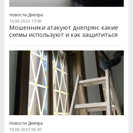
Новости Днепра
16.06.2023 17:40
Мошенники атакуют днепрян: какие
схемы используют и как защититься
Новости Днепра
16.06.2023 06:30