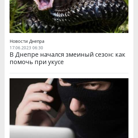
Новости Днепра
17.06.2023 06:30
В Днепре начался змеиный сезон: как
помочь при укусе