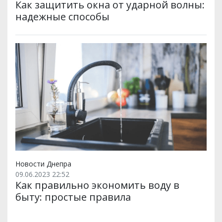
Как защитить окна от ударной волны:
надежные способы
Новости Днепра
09.06.2023 22:52
Как правильно экономить воду в
быту: простые правила