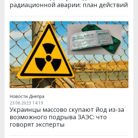
радиационной аварии: план действий
Новости Днепра
23.06.2023 14:19
Украинцы массово скупают йод из-за
возможного подрыва ЗАЭС: что
говорят эксперты