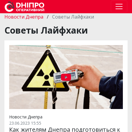
Новости Днепра
/
Советы Лайфхаки
Советы Лайфхаки
Новости Днепра
23.06.2023 15:55
Как жителям Днепра подготовиться к