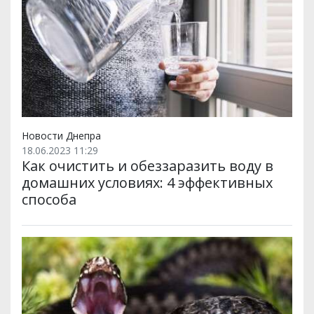
Новости Днепра
18.06.2023 11:29
Как очистить и обеззаразить воду в
домашних условиях: 4 эффективных
способа