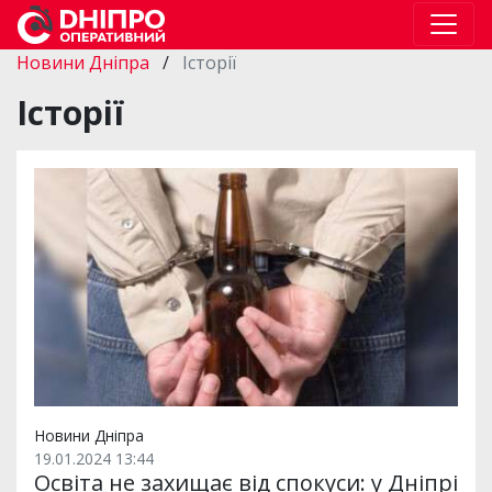
Новини Дніпра
/
Історії
Історії
Новини Дніпра
19.01.2024 13:44
Освіта не захищає від спокуси: у Дніпрі