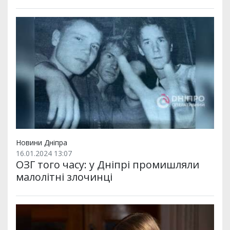
Новини Дніпра
16.01.2024 13:07
ОЗГ того часу: у Дніпрі промишляли
малолітні злочинці