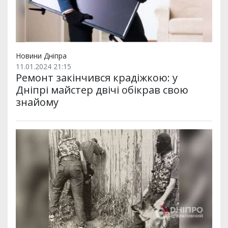
Новини Дніпра
11.01.2024 21:15
Ремонт закінчився крадіжкою: у
Дніпрі майстер двічі обікрав свою
знайому