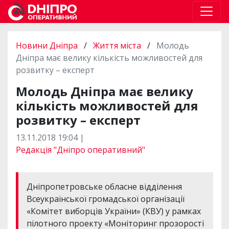
Новини Дніпра
/
Життя міста
/
Молодь
Дніпра має велику кількість можливостей для
розвитку – експерт
Молодь Дніпра має велику
кількість можливостей для
розвитку – експерт
13.11.2018 19:04 |
Редакція "Дніпро оперативний"
Дніпропетровське обласне відділення
Всеукраїнської громадської організації
«Комітет виборців України» (КВУ) у рамках
пілотного проекту «Моніторинг прозорості