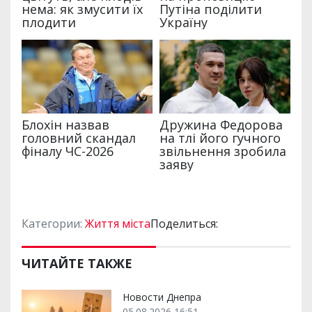
Категории:
Життя міста
Поделиться:
ЧИТАЙТЕ ТАКЖЕ
Новости Днепра
05.08.2026 16:51