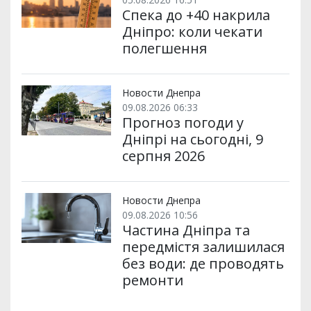
Спека до +40 накрила
Дніпро: коли чекати
полегшення
Новости Днепра
09.08.2026 06:33
Прогноз погоди у
Дніпрі на сьогодні, 9
серпня 2026
Новости Днепра
09.08.2026 10:56
Частина Дніпра та
передмістя залишилася
без води: де проводять
ремонти