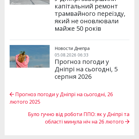
капітальний ремонт
трамвайного переїзду,
який не оновлювали
майже 50 років
Новости Днепра
05.08.2026 06:33
Прогноз погоди у
Дніпрі на сьогодні, 5
серпня 2026
Прогноз погоди у Дніпрі на сьогодні, 26
лютого 2025
Було гучно від роботи ППО: як у Дніпрі та
області минула ніч на 26 лютого