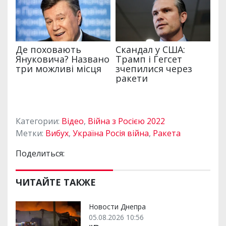
Категории:
Відео
,
Війна з Росією 2022
Метки:
Вибух
,
Україна Росія війна
,
Ракета
Поделиться:
ЧИТАЙТЕ ТАКЖЕ
Новости Днепра
05.08.2026 10:56