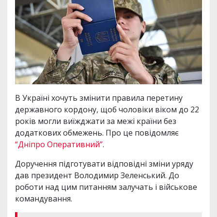
В Україні хочуть змінити правила перетину
державного кордону, щоб чоловіки віком до 22
років могли виїжджати за межі країни без
додаткових обмежень. Про це повідомляє
“Дніпро Оперативний”
.
Доручення підготувати відповідні зміни уряду
дав президент Володимир Зеленський. До
роботи над цим питанням залучать і військове
командування.