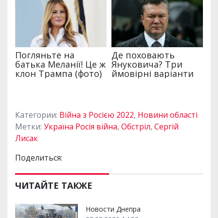
Категории:
Війна з Росією 2022
,
Новини області
Метки:
Україна Росія війна
,
Обстріл
,
Сергій
Лисак
Поделиться:
ЧИТАЙТЕ ТАКЖЕ
Новости Днепра