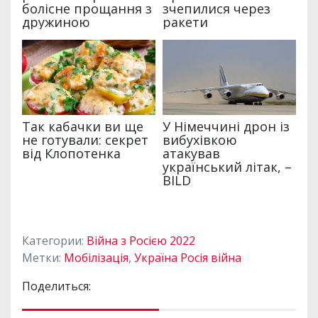
Категории:
Війна з Росією 2022
Метки:
Мобілізація
,
Україна Росія війна
Поделиться: