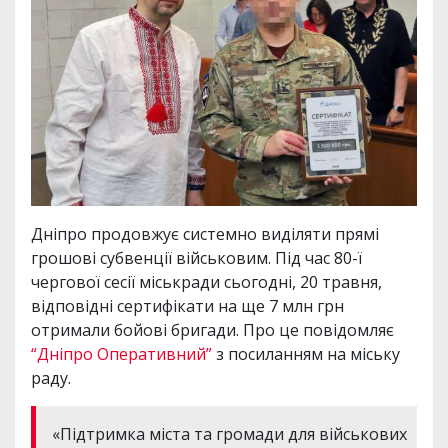
Дніпро продовжує системно виділяти прямі
грошові субвенції військовим. Під час 80-ї
чергової сесії міськради сьогодні, 20 травня,
відповідні сертифікати на ще 7 млн грн
отримали бойові бригади. Про це повідомляє
“Дніпро Оперативний”
з посиланням на міську
раду.
«Підтримка міста та громади для військових