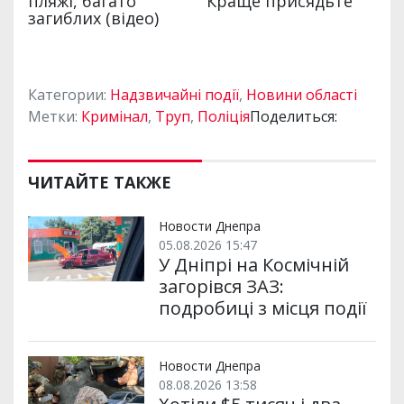
Категории:
Надзвичайні події
,
Новини області
Метки:
Кримінал
,
Труп
,
Поліція
Поделиться:
ЧИТАЙТЕ ТАКЖЕ
Новости Днепра
05.08.2026 15:47
У Дніпрі на Космічній
загорівся ЗАЗ:
подробиці з місця події
Новости Днепра
08.08.2026 13:58