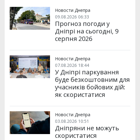
Новости Днепра
09.08.2026 06:33
Прогноз погоди у
Дніпрі на сьогодні, 9
серпня 2026
Новости Днепра
07.08.2026 18:44
У Дніпрі паркування
буде безкоштовним для
учасників бойових дій:
як скористатися
Новости Днепра
03.08.2026 10:51
Дніпряни не можуть
скористатися