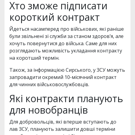
Хто зможе підписати
короткий контракт
Йдеться насамперед про військових, які раніше
були звільнені зі служби за станом здоров’я, але
хочуть повернутися до війська. Саме для них
розглядають можливість укладання контракту
на коротший термін.
Також, за інформацією Сирського, у ЗСУ можуть
запровадити окремий 10-місячний контракт
для чинних військовослужбовців.
Які контракти планують
для новобранців
Для добровольців, які вперше вступають до
лав ЗСУ, планують залишити довші терміни