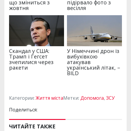
Категории:
Життя міста
Метки:
Допомога
,
ЗСУ
Поделиться:
ЧИТАЙТЕ ТАКЖЕ