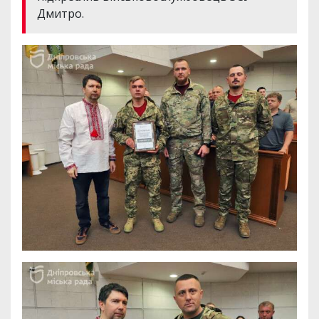
Дмитро.