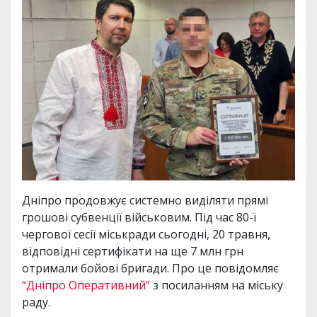
Дніпро продовжує системно виділяти прямі
грошові субвенції військовим. Під час 80-ї
чергової сесії міськради сьогодні, 20 травня,
відповідні сертифікати на ще 7 млн грн
отримали бойові бригади. Про це повідомляє
“Дніпро Оперативний”
з посиланням на міську
раду.